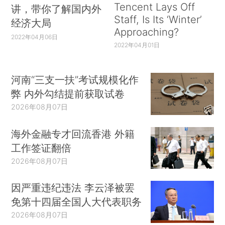
Tencent Lays Off
讲，带你了解国内外
Staff, Is Its ‘Winter’
经济大局
Approaching?
2022年04月06日
2022年04月01日
河南“三支一扶”考试规模化作
弊 内外勾结提前获取试卷
2026年08月07日
海外金融专才回流香港 外籍
工作签证翻倍
2026年08月07日
因严重违纪违法 李云泽被罢
免第十四届全国人大代表职务
2026年08月07日