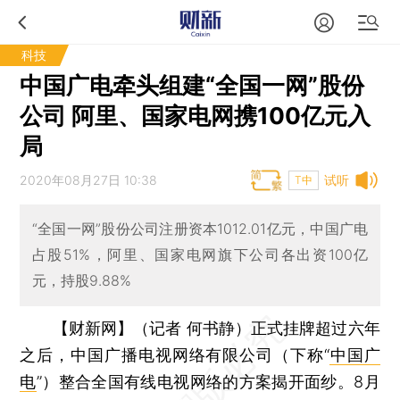
科技
中国广电牵头组建“全国一网”股份
公司 阿里、国家电网携100亿元入
局
2020年08月27日 10:38
试听
T中
“全国一网”股份公司注册资本1012.01亿元，中国广电
占股51%，阿里、国家电网旗下公司各出资100亿
元，持股9.88%
【财新网】（记者 何书静）
正式挂牌超过六年
之后，中国广播电视网络有限公司（下称“
中国广
电
”）整合全国有线电视网络的方案揭开面纱。8月