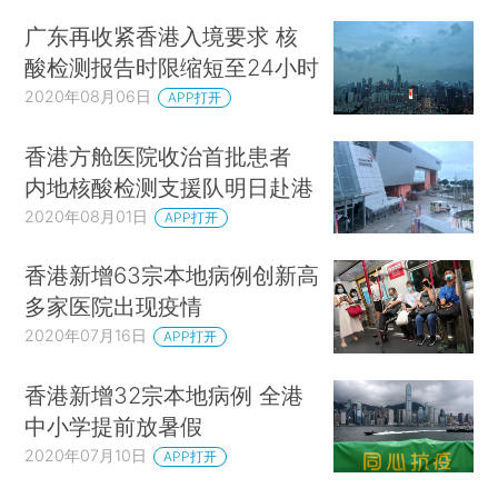
广东再收紧香港入境要求 核
酸检测报告时限缩短至24小时
2020年08月06日
APP打开
香港方舱医院收治首批患者
内地核酸检测支援队明日赴港
2020年08月01日
APP打开
香港新增63宗本地病例创新高
多家医院出现疫情
2020年07月16日
APP打开
香港新增32宗本地病例 全港
中小学提前放暑假
2020年07月10日
APP打开