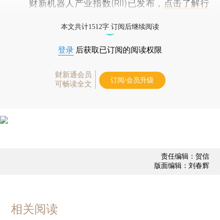
财新机器人产业指数(RII)已发布，
点击了解行
业动态
本文共计1512字 订阅后继续阅读
登录
后获取已订阅的阅读权限
财新通会员
订阅/会员升级
可畅读全文
责任编辑：贺信
版面编辑：刘春辉
相关阅读