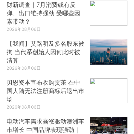
财新调查｜7月消费或有反
弹、出口维持强劲 受哪些因
素带动？
2026年08月06日
【我闻】艾路明及多名股东被
拘 当代系创始人因何此时被
清算
2026年08月06日
贝恩资本宣布收购贡茶 在中
国大陆无法注册商标后退出市
场
2026年08月06日
电动汽车需求高涨驱动澳洲车
市增长 中国品牌表现强劲｜