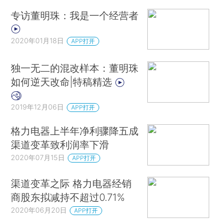
专访董明珠：我是一个经营者
2020年01月18日
APP打开
独一无二的混改样本：董明珠
如何逆天改命|特稿精选
2019年12月06日
APP打开
格力电器上半年净利骤降五成
渠道变革致利润率下滑
2020年07月15日
APP打开
渠道变革之际 格力电器经销
商股东拟减持不超过0.71%
2020年06月20日
APP打开