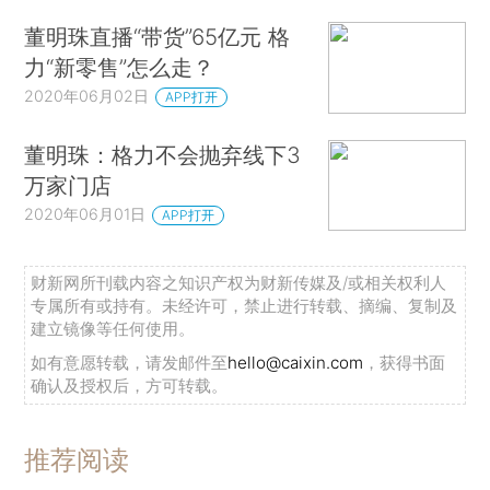
董明珠直播“带货”65亿元 格
力“新零售”怎么走？
2020年06月02日
APP打开
董明珠：格力不会抛弃线下3
万家门店
2020年06月01日
APP打开
财新网所刊载内容之知识产权为财新传媒及/或相关权利人
专属所有或持有。未经许可，禁止进行转载、摘编、复制及
建立镜像等任何使用。
如有意愿转载，请发邮件至
hello@caixin.com
，获得书面
确认及授权后，方可转载。
推荐阅读