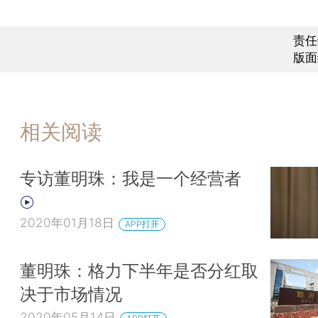
责任
版面
相关阅读
专访董明珠：我是一个经营者
2020年01月18日
APP打开
董明珠：格力下半年是否分红取
决于市场情况
2020年05月14日