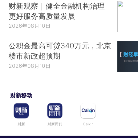
财新观察｜健全金融机构治理
更好服务高质量发展
2026年08月10日
公积金最高可贷340万元，北京
楼市新政超预期
2026年08月10日
财新移动
财新
财新周刊
Caixin