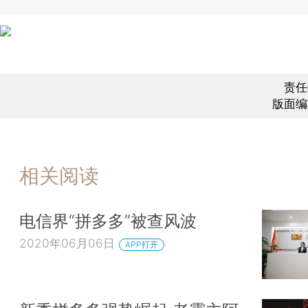
责任
版面编
相关阅读
电信界“拼多多”被查风波
2020年06月06日
APP打开