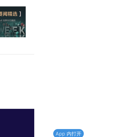
App 内打开