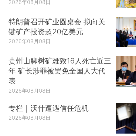
2026年08月08日
特朗普召开矿业圆桌会 拟向关
键矿产投资超20亿美元
2026年08月08日
贵州山脚树矿难致16人死亡近三
年 矿长涉罪被罢免全国人大代
表
2026年08月08日
专栏｜沃什遭遇信任危机
2026年08月08日