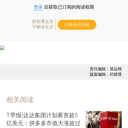
登录
后获取已订阅的阅读权限
财新通会员
订阅/会员升级
可畅读全文
责任编辑：屈运栩
版面编辑：邱祺璞
相关阅读
T早报|达达集团计划募资超5
亿美元；拼多多市值大涨超过