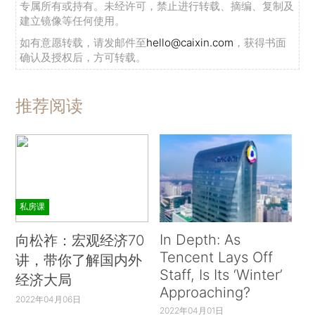
专属所有或持有。未经许可，禁止进行转载、摘编、复制及
建立镜像等任何使用。
如有意愿转载，请发邮件至
hello@caixin.com
，获得书面
确认及授权后，方可转载。
推荐阅读
私房课
In Depth: As
向松祚：宏观经济70
Tencent Lays Off
讲，带你了解国内外
Staff, Is Its ‘Winter’
经济大局
Approaching?
2022年04月06日
2022年04月01日