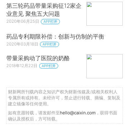
第三轮药品带量采购征12家企
业意见 聚焦五大问题
2020年06月25日
APP打开
药品专利期限补偿：创新与仿制的平衡
2020年03月18日
APP打开
带量采购动了医院的奶酪
2018年12月22日
APP打开
财新网所刊载内容之知识产权为财新传媒及/或相关权利人
专属所有或持有。未经许可，禁止进行转载、摘编、复制及
建立镜像等任何使用。
如有意愿转载，请发邮件至
hello@caixin.com
，获得书面
确认及授权后，方可转载。