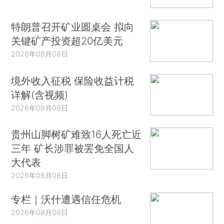
特朗普召开矿业圆桌会 拟向
关键矿产投资超20亿美元
2026年08月08日
境外收入征税 保险收益计税
详解(含视频)
2026年08月08日
贵州山脚树矿难致16人死亡近
三年 矿长涉罪被罢免全国人
大代表
2026年08月08日
专栏｜沃什遭遇信任危机
2026年08月08日