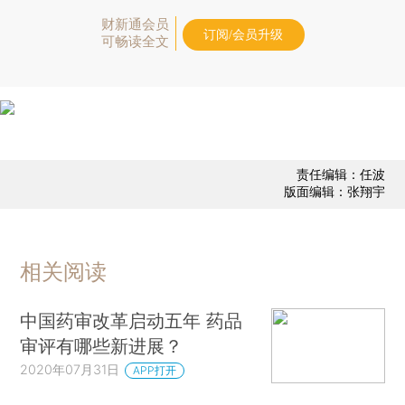
财新通会员
订阅/会员升级
可畅读全文
责任编辑：任波
版面编辑：张翔宇
相关阅读
中国药审改革启动五年 药品
审评有哪些新进展？
2020年07月31日
APP打开