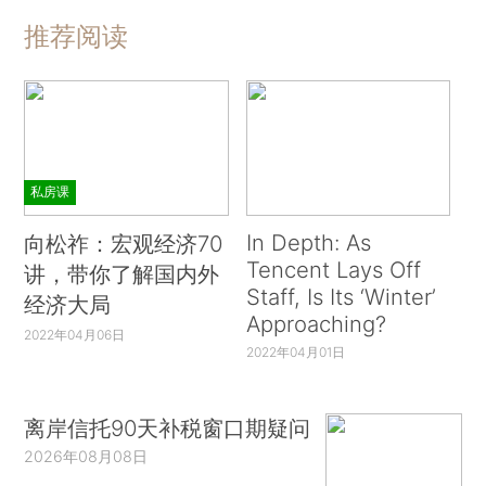
推荐阅读
私房课
In Depth: As
向松祚：宏观经济70
Tencent Lays Off
讲，带你了解国内外
Staff, Is Its ‘Winter’
经济大局
Approaching?
2022年04月06日
2022年04月01日
离岸信托90天补税窗口期疑问
2026年08月08日