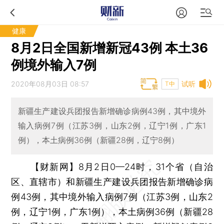
健康
8月2日全国新增新冠43例 本土36
例境外输入7例
2020年08月03日 08:57
试听
T中
新疆生产建设兵团报告新增确诊病例43例，其中境外
输入病例7例（江苏3例，山东2例，辽宁1例，广东1
例），本土病例36例（新疆28例，辽宁8例）
【财新网】
8月2日0—24时，31个省（自治
区、直辖市）和新疆生产建设兵团报告新增确诊病
例43例，其中境外输入病例7例（江苏3例，山东2
例，辽宁1例，广东1例），本土病例36例（新疆28