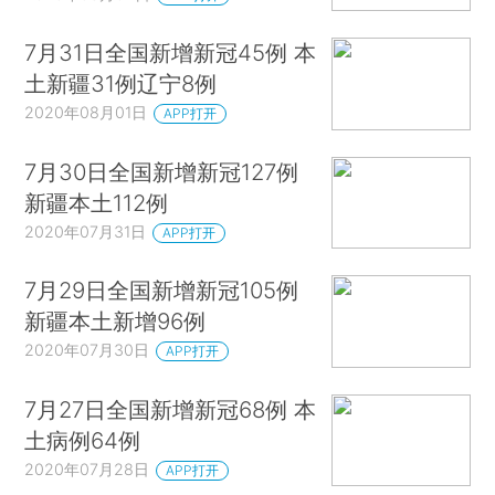
7月31日全国新增新冠45例 本
土新疆31例辽宁8例
2020年08月01日
APP打开
7月30日全国新增新冠127例
新疆本土112例
2020年07月31日
APP打开
7月29日全国新增新冠105例
新疆本土新增96例
2020年07月30日
APP打开
7月27日全国新增新冠68例 本
土病例64例
2020年07月28日
APP打开