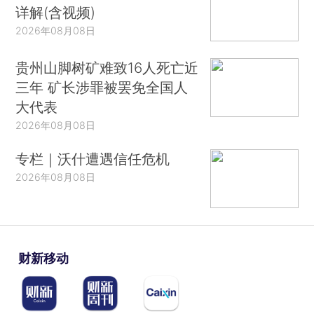
详解(含视频)
2026年08月08日
贵州山脚树矿难致16人死亡近
三年 矿长涉罪被罢免全国人
大代表
2026年08月08日
专栏｜沃什遭遇信任危机
2026年08月08日
财新移动