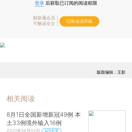
登录
后获取已订阅的阅读权限
财新通会员
订阅/会员升级
可畅读全文
版面编辑：王影
相关阅读
8月1日全国新增新冠49例 本
土33例境外输入16例
2020年08月02日
APP打开