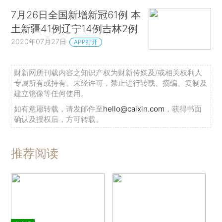
7月26日全国新增新冠61例 本
土新疆41例辽宁14例吉林2例
2020年07月27日
APP打开
财新网所刊载内容之知识产权为财新传媒及/或相关权利人
专属所有或持有。未经许可，禁止进行转载、摘编、复制及
建立镜像等任何使用。
如有意愿转载，请发邮件至
hello@caixin.com
，获得书面
确认及授权后，方可转载。
推荐阅读