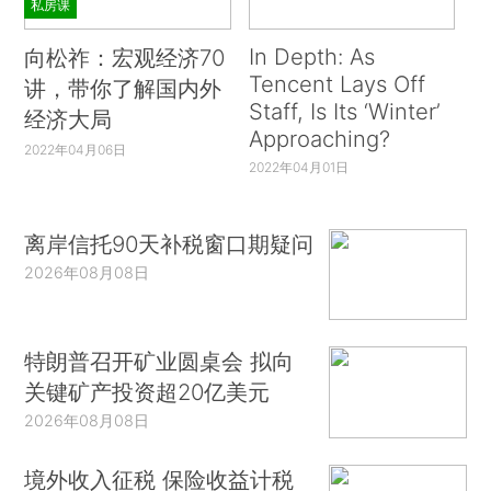
私房课
In Depth: As
向松祚：宏观经济70
Tencent Lays Off
讲，带你了解国内外
Staff, Is Its ‘Winter’
经济大局
Approaching?
2022年04月06日
2022年04月01日
离岸信托90天补税窗口期疑问
2026年08月08日
特朗普召开矿业圆桌会 拟向
关键矿产投资超20亿美元
2026年08月08日
境外收入征税 保险收益计税