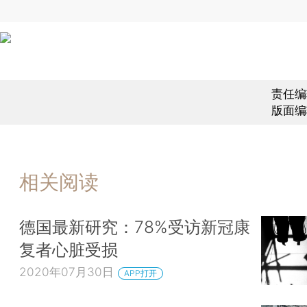
责任编
版面编
相关阅读
德国最新研究：78%受访新冠康
复者心脏受损
2020年07月30日
APP打开