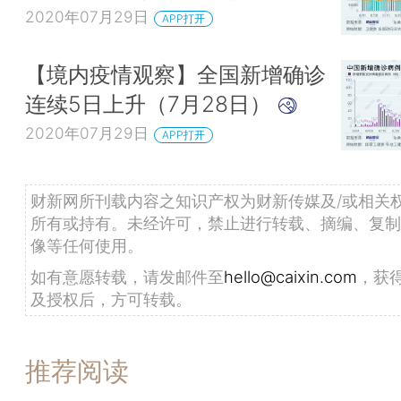
2020年07月29日
APP打开
【境内疫情观察】全国新增确诊
连续5日上升（7月28日）
2020年07月29日
APP打开
财新网所刊载内容之知识产权为财新传媒及/或相关
所有或持有。未经许可，禁止进行转载、摘编、复制
像等任何使用。
如有意愿转载，请发邮件至
hello@caixin.com
，获
及授权后，方可转载。
推荐阅读