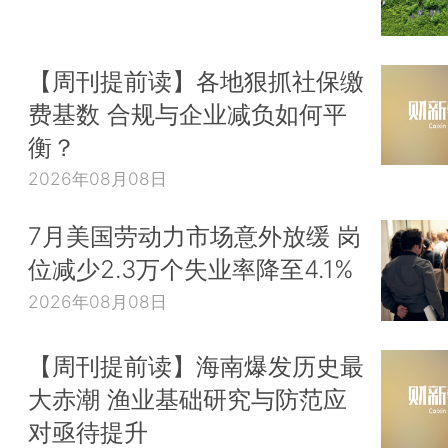
【周刊提前读】各地狠抓社保缴
费基数 合规与企业减负如何平
衡？
2026年08月08日
7月美国劳动力市场意外放缓 岗
位减少2.3万个失业率降至4.1%
2026年08月08日
【周刊提前读】海南爆发历史最
大赤潮 渔业基础研究与防范应
对亟待提升