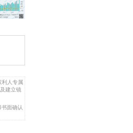
权利人专属
及建立镜
得书面确认