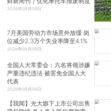
财新周刊｜优化摩托车报废制度
2026年08月08日
7月美国劳动力市场意外放缓 岗
位减少2.3万个失业率降至4.1%
2026年08月08日
全国人大常委会：六名将领涉嫌
严重违纪违法 被罢免全国人大
代表
2026年08月08日
【我闻】光大旗下上市公司出售