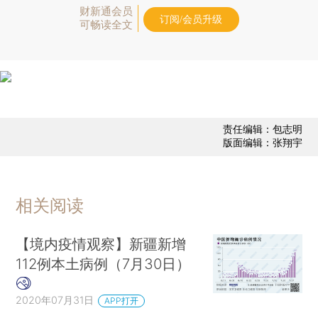
财新通会员
订阅/会员升级
可畅读全文
责任编辑：包志明
版面编辑：张翔宇
相关阅读
【境内疫情观察】新疆新增
112例本土病例（7月30日）
2020年07月31日
APP打开