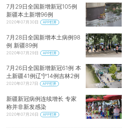
7月29日全国新增新冠105例
新疆本土新增96例
2020年07月30日
APP打开
7月28日全国新增本土病例98
例 新疆89例
2020年07月29日
APP打开
7月26日全国新增新冠61例 本
土新疆41例辽宁14例吉林2例
2020年07月27日
APP打开
新疆新冠病例连续增长 专家
称并非新发感染
2020年07月26日
APP打开