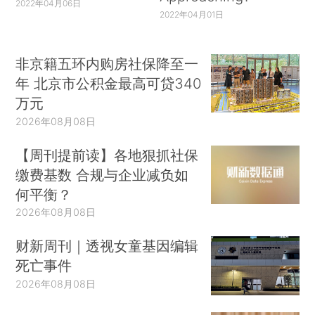
2022年04月06日
2022年04月01日
非京籍五环内购房社保降至一
年 北京市公积金最高可贷340
万元
2026年08月08日
【周刊提前读】各地狠抓社保
缴费基数 合规与企业减负如
何平衡？
2026年08月08日
财新周刊｜透视女童基因编辑
死亡事件
2026年08月08日