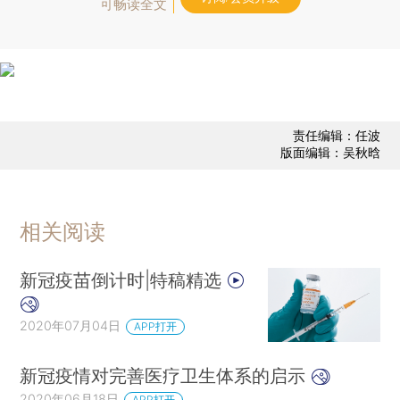
可畅读全文
责任编辑：任波
版面编辑：吴秋晗
相关阅读
新冠疫苗倒计时|特稿精选
2020年07月04日
APP打开
新冠疫情对完善医疗卫生体系的启示
2020年06月18日
APP打开