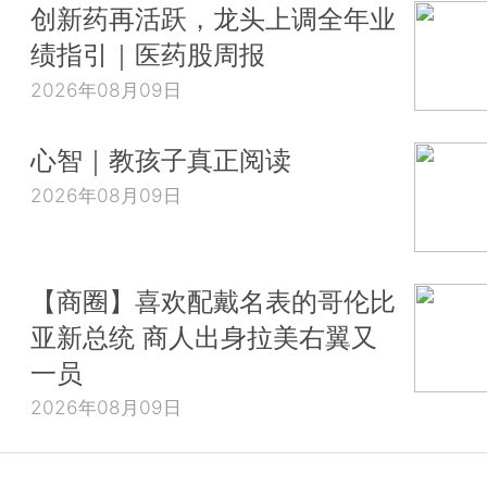
创新药再活跃，龙头上调全年业
绩指引｜医药股周报
2026年08月09日
心智｜教孩子真正阅读
2026年08月09日
【商圈】喜欢配戴名表的哥伦比
亚新总统 商人出身拉美右翼又
一员
2026年08月09日