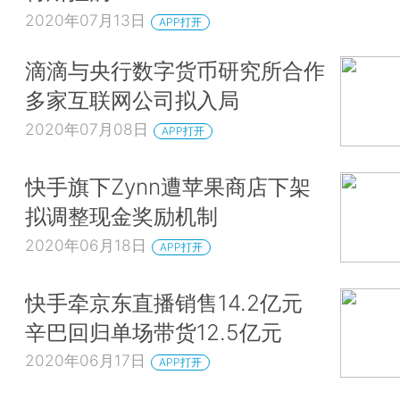
2020年07月13日
APP打开
滴滴与央行数字货币研究所合作
多家互联网公司拟入局
2020年07月08日
APP打开
快手旗下Zynn遭苹果商店下架
拟调整现金奖励机制
2020年06月18日
APP打开
快手牵京东直播销售14.2亿元
辛巴回归单场带货12.5亿元
2020年06月17日
APP打开