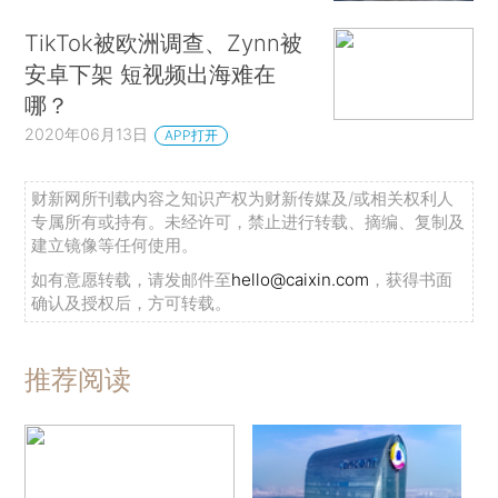
TikTok被欧洲调查、Zynn被
安卓下架 短视频出海难在
哪？
2020年06月13日
APP打开
财新网所刊载内容之知识产权为财新传媒及/或相关权利人
专属所有或持有。未经许可，禁止进行转载、摘编、复制及
建立镜像等任何使用。
如有意愿转载，请发邮件至
hello@caixin.com
，获得书面
确认及授权后，方可转载。
推荐阅读