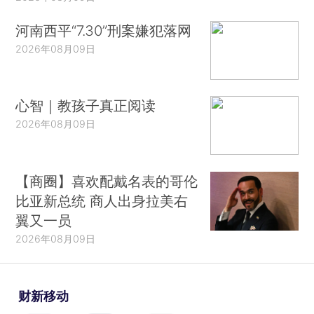
河南西平“7.30”刑案嫌犯落网
2026年08月09日
心智｜教孩子真正阅读
2026年08月09日
【商圈】喜欢配戴名表的哥伦
比亚新总统 商人出身拉美右
翼又一员
2026年08月09日
财新移动