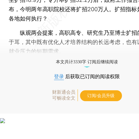
布，今明两年高职院校还将扩招200万人。扩招指标
各地如何执行？
纵观两会提案，高职高专、研究生乃至博士扩招
于耳，其中既有优化人才培养结构的长远考虑，也有
就业压力的短期需求。
本文共计3330字 订阅后继续阅读
登录
后获取已订阅的阅读权限
财新通会员
订阅/会员升级
可畅读全文