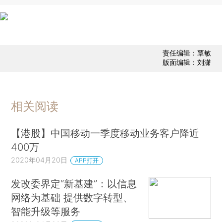
责任编辑：覃敏
版面编辑：刘潇
相关阅读
【港股】中国移动一季度移动业务客户降近
400万
2020年04月20日
APP打开
发改委界定“新基建”：以信息
网络为基础 提供数字转型、
智能升级等服务