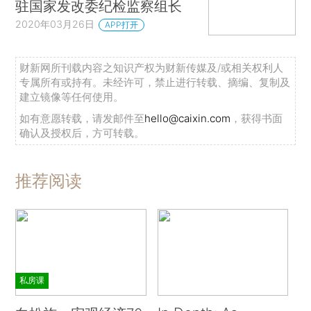
驻国家发改委纪检监察组长
2020年03月26日
APP打开
财新网所刊载内容之知识产权为财新传媒及/或相关权利人
专属所有或持有。未经许可，禁止进行转载、摘编、复制及
建立镜像等任何使用。
如有意愿转载，请发邮件至
hello@caixin.com
，获得书面
确认及授权后，方可转载。
推荐阅读
私房课