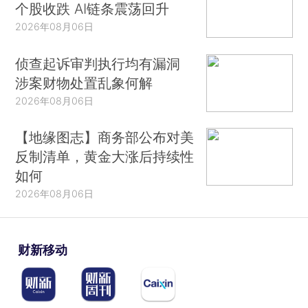
个股收跌 AI链条震荡回升
2026年08月06日
侦查起诉审判执行均有漏洞
涉案财物处置乱象何解
2026年08月06日
【地缘图志】商务部公布对美
反制清单，黄金大涨后持续性
如何
2026年08月06日
财新移动