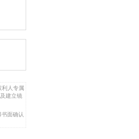
权利人专属
及建立镜
得书面确认