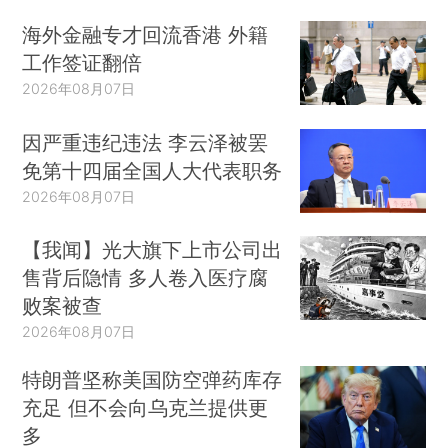
海外金融专才回流香港 外籍
工作签证翻倍
2026年08月07日
因严重违纪违法 李云泽被罢
免第十四届全国人大代表职务
2026年08月07日
【我闻】光大旗下上市公司出
售背后隐情 多人卷入医疗腐
败案被查
2026年08月07日
特朗普坚称美国防空弹药库存
充足 但不会向乌克兰提供更
多