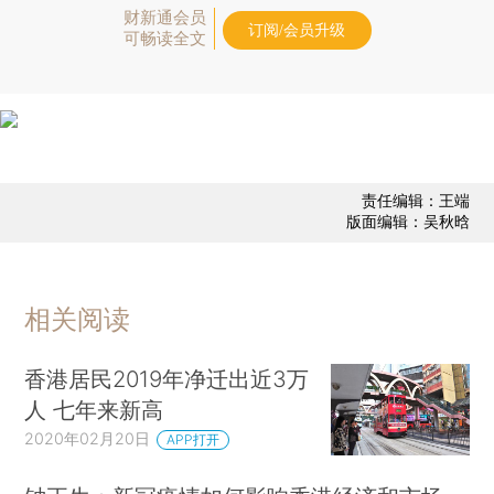
财新通会员
订阅/会员升级
可畅读全文
责任编辑：王端
版面编辑：吴秋晗
相关阅读
香港居民2019年净迁出近3万
人 七年来新高
2020年02月20日
APP打开