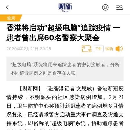
健康
香港将启动“超级电脑”追踪疫情 一
患者曾出席60名警察大聚会
2020年02月21日 20:25
试听
T中
“超级电脑”系统将用来追踪患者的密切接触者，分析
不同确诊病例之间是否存在关联
【财新网】（驻香港记者 文思敏）
香港新冠疫
情持续，不明源头的社区感染病例增加。2月21
日，卫生防护中心称预计新冠患者的病例增多且情
况复杂，已经请求警方启动重大事件调查及灾难支
持系统，即俗称的“超级电脑”系统，协助追踪患者