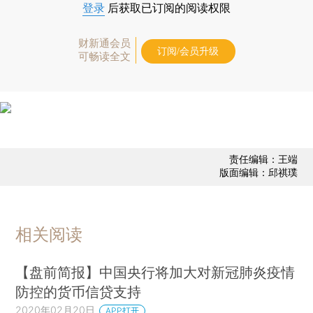
登录
后获取已订阅的阅读权限
财新通会员
订阅/会员升级
可畅读全文
责任编辑：王端
版面编辑：邱祺璞
相关阅读
【盘前简报】中国央行将加大对新冠肺炎疫情
防控的货币信贷支持
2020年02月20日
APP打开