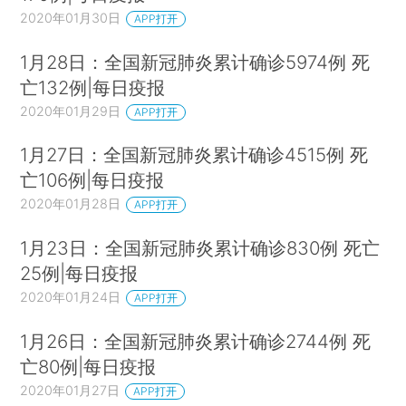
2020年01月30日
APP打开
1月28日：全国新冠肺炎累计确诊5974例 死
亡132例|每日疫报
2020年01月29日
APP打开
1月27日：全国新冠肺炎累计确诊4515例 死
亡106例|每日疫报
2020年01月28日
APP打开
1月23日：全国新冠肺炎累计确诊830例 死亡
25例|每日疫报
2020年01月24日
APP打开
1月26日：全国新冠肺炎累计确诊2744例 死
亡80例|每日疫报
2020年01月27日
APP打开