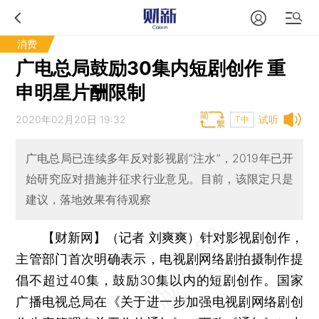
消费
广电总局鼓励30集内短剧创作 重
申明星片酬限制
2020年02月20日 19:32
试听
T中
广电总局已连续多年反对影视剧“注水”，2019年已开
始研究应对措施并征求行业意见。目前，该限定只是
建议，落地效果有待观察
【财新网】（记者 刘爽爽）
针对影视剧创作，
主管部门首次明确表示，电视剧网络剧拍摄制作提
倡不超过40集，鼓励30集以内的短剧创作。国家
广播电视总局在《关于进一步加强电视剧网络剧创