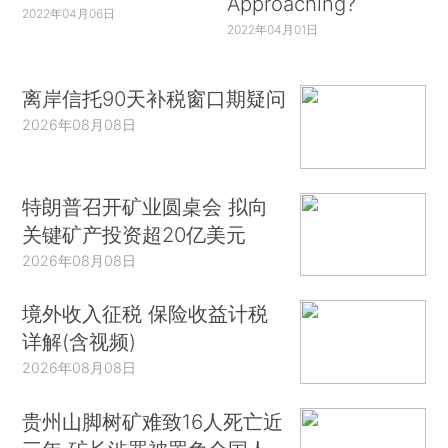
Approaching?
2022年04月06日
2022年04月01日
离岸信托90天补税窗口期疑问
2026年08月08日
特朗普召开矿业圆桌会 拟向
关键矿产投资超20亿美元
2026年08月08日
境外收入征税 保险收益计税
详解(含视频)
2026年08月08日
贵州山脚树矿难致16人死亡近