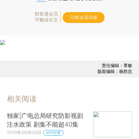
财新通会员
订阅/会员升级
可畅读全文
责任编辑：覃敏
版面编辑：杨胜忠
相关阅读
独家|广电总局研究防影视剧
注水政策 剧集不能超40集
2019年09月06日
APP打开