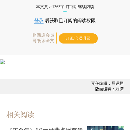
态
本文共计1363字 订阅后继续阅读
登录
后获取已订阅的阅读权限
财新通会员
订阅/会员升级
可畅读全文
责任编辑：屈运栩
版面编辑：刘潇
相关阅读