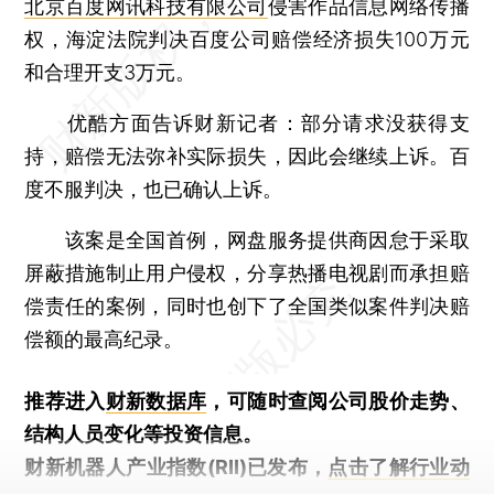
北京百度网讯科技有限公司
侵害作品信息网络传播
权，海淀法院判决百度公司赔偿经济损失100万元
和合理开支3万元。
优酷方面告诉财新记者：部分请求没获得支
持，赔偿无法弥补实际损失，因此会继续上诉。百
度不服判决，也已确认上诉。
该案是全国首例，网盘服务提供商因怠于采取
屏蔽措施制止用户侵权，分享热播电视剧而承担赔
偿责任的案例，同时也创下了全国类似案件判决赔
偿额的最高纪录。
推荐进入
财新数据库
，可随时查阅公司股价走势、
结构人员变化等投资信息。
财新机器人产业指数(RII)已发布，
点击了解行业动