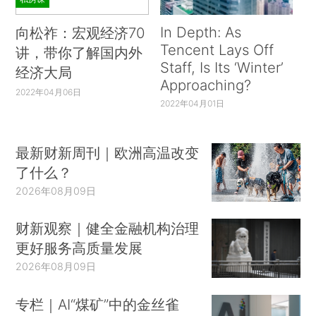
In Depth: As
向松祚：宏观经济70
Tencent Lays Off
讲，带你了解国内外
Staff, Is Its ‘Winter’
经济大局
Approaching?
2022年04月06日
2022年04月01日
最新财新周刊｜欧洲高温改变
了什么？
2026年08月09日
财新观察｜健全金融机构治理
更好服务高质量发展
2026年08月09日
专栏｜AI“煤矿”中的金丝雀