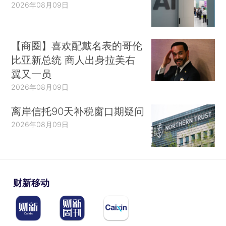
2026年08月09日
【商圈】喜欢配戴名表的哥伦
比亚新总统 商人出身拉美右
翼又一员
2026年08月09日
离岸信托90天补税窗口期疑问
2026年08月09日
财新移动