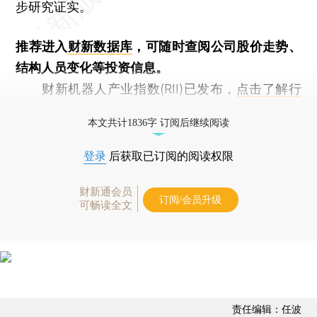
步研究证实。
推荐进入
财新数据库
，可随时查阅公司股价走势、
结构人员变化等投资信息。
财新机器人产业指数(RII)已发布，
点击了解行
业动态
本文共计1836字 订阅后继续阅读
登录
后获取已订阅的阅读权限
财新通会员
订阅/会员升级
可畅读全文
责任编辑：任波