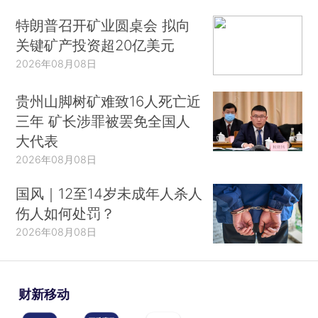
特朗普召开矿业圆桌会 拟向
关键矿产投资超20亿美元
2026年08月08日
贵州山脚树矿难致16人死亡近
三年 矿长涉罪被罢免全国人
大代表
2026年08月08日
国风｜12至14岁未成年人杀人
伤人如何处罚？
2026年08月08日
财新移动