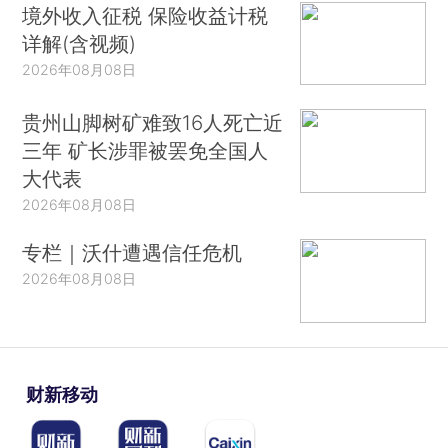
境外收入征税 保险收益计税
详解(含视频)
2026年08月08日
贵州山脚树矿难致16人死亡近
三年 矿长涉罪被罢免全国人
大代表
2026年08月08日
专栏｜沃什遭遇信任危机
2026年08月08日
财新移动