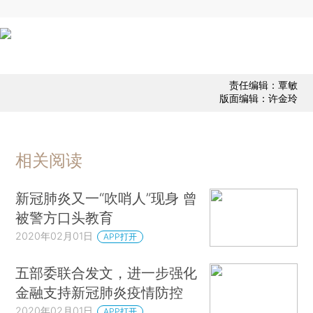
责任编辑：覃敏
版面编辑：许金玲
相关阅读
新冠肺炎又一“吹哨人”现身 曾
被警方口头教育
2020年02月01日
APP打开
五部委联合发文，进一步强化
金融支持新冠肺炎疫情防控
2020年02月01日
APP打开