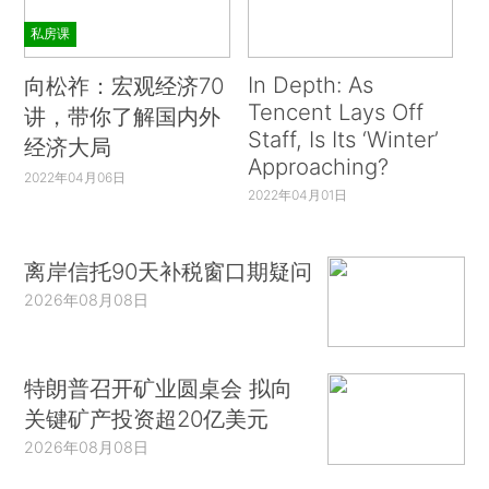
私房课
In Depth: As
向松祚：宏观经济70
Tencent Lays Off
讲，带你了解国内外
Staff, Is Its ‘Winter’
经济大局
Approaching?
2022年04月06日
2022年04月01日
离岸信托90天补税窗口期疑问
2026年08月08日
特朗普召开矿业圆桌会 拟向
关键矿产投资超20亿美元
2026年08月08日