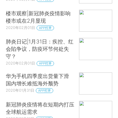
楼市观察|新冠肺炎疫情影响
楼市或在2月显现
2020年02月01日
APP打开
肺炎日记|1月31日：疾控、红
会陷争议，防疫环节何处失
守？
2020年02月01日
APP打开
华为手机四季度出货量下滑
国内增长难抵海外颓势
2020年01月31日
APP打开
新冠肺炎疫情将在短期内打压
全球航运需求