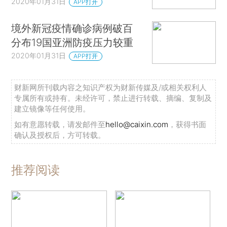
2020年01月31日
APP打开
境外新冠疫情确诊病例破百
分布19国亚洲防疫压力较重
2020年01月31日
APP打开
财新网所刊载内容之知识产权为财新传媒及/或相关权利人
专属所有或持有。未经许可，禁止进行转载、摘编、复制及
建立镜像等任何使用。
如有意愿转载，请发邮件至
hello@caixin.com
，获得书面
确认及授权后，方可转载。
推荐阅读