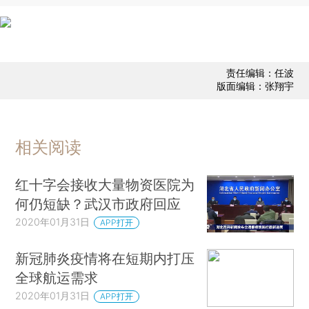
责任编辑：任波
版面编辑：张翔宇
相关阅读
红十字会接收大量物资医院为
何仍短缺？武汉市政府回应
2020年01月31日
APP打开
新冠肺炎疫情将在短期内打压
全球航运需求
2020年01月31日
APP打开