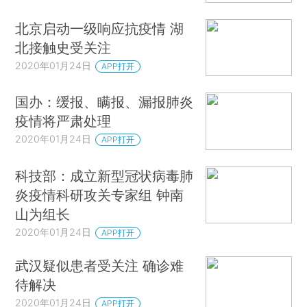
北京启动一级响应抗疫情 湖
北接触史受关注
2020年01月24日
APP打开
国办：缓报、瞒报、漏报肺炎
疫情将严肃处理
2020年01月24日
APP打开
科技部：成立新型冠状病毒肺
炎疫情科研攻关专家组 钟南
山为组长
2020年01月24日
APP打开
武汉疑似患者受关注 确诊难
待解决
2020年01月24日
APP打开