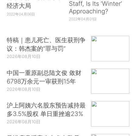
Staff, Is Its ‘Winter’
经济大局
Approaching?
2022年04月06日
2022年04月01日
特稿｜患儿死亡、医生获刑争
议：韩杰案的“罪与罚”
2026年08月10日
中国一重原副总陆文俊 敛财
6798万余元一审获刑15年
2026年08月10日
沪上阿姨六名股东预告减持最
多3.5%股权 单日重挫逾23%
2026年08月10日