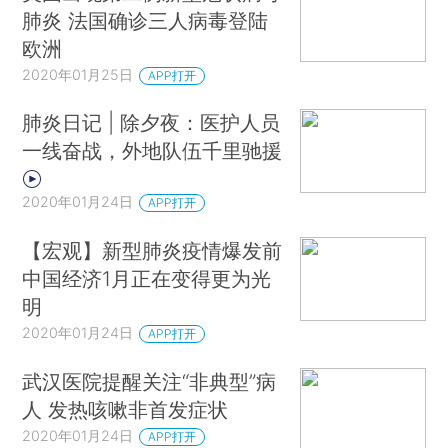
肺炎 法国确诊三人病毒登陆
欧洲
2020年01月25日
APP打开
肺炎日记 | 除夕夜：医护人员
一线奋战，外地队伍千里驰援
2020年01月24日
APP打开
【宏观】新型肺炎疫情爆发前
中国经济1月正在变得更为光
明
2020年01月24日
APP打开
武汉医院提醒关注“非典型”病
人 发热咳嗽非首发症状
2020年01月24日
APP打开