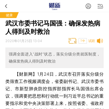
健康
武汉市委书记马国强：确保发热病
人得到及时救治
2020年01月25日 13:04
试听
T中
强调全面进入“战时”状态，落实分级分类就医制度，
确保发热病人得到及时救治
【财新网】
1月24日，武汉市召开落实分级分
类筛查工作视频调度会，省委副书记、武汉市委书
记、市新型肺炎防控指挥部指挥长马国强出席会
议，强调要把思想和行动统一到习近平总书记的重
要指示和党中央决策部署上来，按照省委、省政府