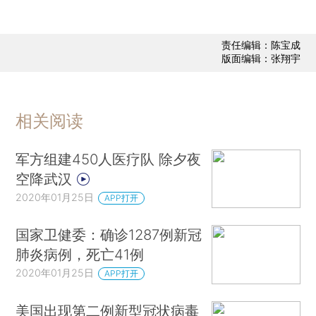
责任编辑：陈宝成
版面编辑：张翔宇
相关阅读
军方组建450人医疗队 除夕夜
空降武汉
2020年01月25日
APP打开
国家卫健委：确诊1287例新冠
肺炎病例，死亡41例
2020年01月25日
APP打开
美国出现第二例新型冠状病毒