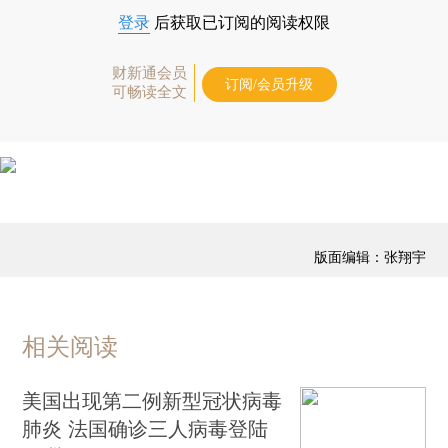
登录
后获取已订阅的阅读权限
财新通会员
订阅/会员升级
可畅读全文
版面编辑：张翔宇
相关阅读
美国出现第二例新型冠状病毒
肺炎 法国确诊三人病毒登陆