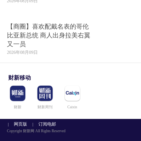
2026年08月09日
【商圈】喜欢配戴名表的哥伦
比亚新总统 商人出身拉美右翼
又一员
2026年08月09日
财新移动
财新
财新周刊
Caixin
网页版
订阅电邮
|
|
Copyright 财新网 All Rights Reserved