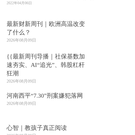
2022年04月06日
最新财新周刊｜欧洲高温改变
了什么？
2026年08月09日
{{最新周刊导播｜社保基数加
速夯实、AI“追光”、韩股杠杆
狂潮
2026年08月09日
河南西平“7.30”刑案嫌犯落网
2026年08月09日
心智｜教孩子真正阅读