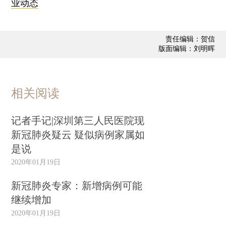
业动态
责任编辑：贺信
版面编辑：刘明晖
相关阅读
记者手记|深圳第三人民医院现
新冠肺炎疑云 疑似病例家属如
是说
2020年01月19日
新冠肺炎专家：新增病例可能
继续增加
2020年01月19日