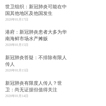
世卫组织：新冠肺炎可能在中
国其他地区及他国发生
2020年01月17日
港府：新冠肺炎患者大多为华
南海鲜市场水产摊贩
2020年01月15日
新冠肺炎答疑：不排除有限人
传人
2020年01月15日
新冠肺炎有限度人传人？世
卫：尚无证据但值得关注
2020年01月14日