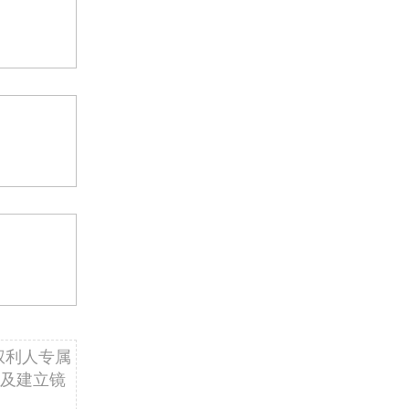
权利人专属
及建立镜