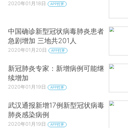
2020年01月18日
APP打开
中国确诊新型冠状病毒肺炎患者
急剧增加 三地共201人
2020年01月20日
APP打开
新冠肺炎专家：新增病例可能继
续增加
2020年01月19日
APP打开
武汉通报新增17例新型冠状病毒
肺炎感染病例
2020年01月19日
APP打开