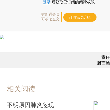
登录
后获取已订阅的阅读权限
财新通会员
订阅/会员升级
可畅读全文
责任
版面编
相关阅读
不明原因肺炎忽现