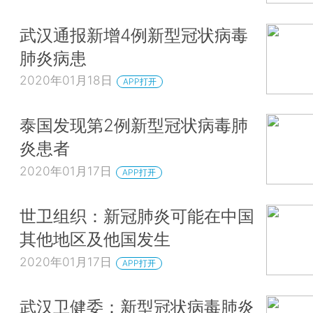
武汉通报新增4例新型冠状病毒
肺炎病患
2020年01月18日
APP打开
泰国发现第2例新型冠状病毒肺
炎患者
2020年01月17日
APP打开
世卫组织：新冠肺炎可能在中国
其他地区及他国发生
2020年01月17日
APP打开
武汉卫健委：新型冠状病毒肺炎