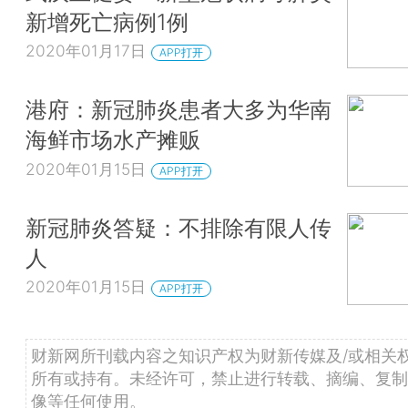
新增死亡病例1例
2020年01月17日
APP打开
港府：新冠肺炎患者大多为华南
海鲜市场水产摊贩
2020年01月15日
APP打开
新冠肺炎答疑：不排除有限人传
人
2020年01月15日
APP打开
财新网所刊载内容之知识产权为财新传媒及/或相关
所有或持有。未经许可，禁止进行转载、摘编、复制
像等任何使用。