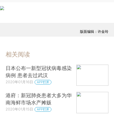
版面编辑：许金玲
相关阅读
日本公布一新型冠状病毒感染
病例 患者去过武汉
2020年01月16日
APP打开
港府：新冠肺炎患者大多为华
南海鲜市场水产摊贩
2020年01月15日
APP打开