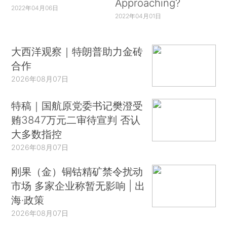
Approaching?
2022年04月06日
2022年04月01日
大西洋观察｜特朗普助力金砖
合作
2026年08月07日
特稿｜国航原党委书记樊澄受
贿3847万元二审待宣判 否认
大多数指控
2026年08月07日
刚果（金）铜钴精矿禁令扰动
市场 多家企业称暂无影响 | 出
海·政策
2026年08月07日