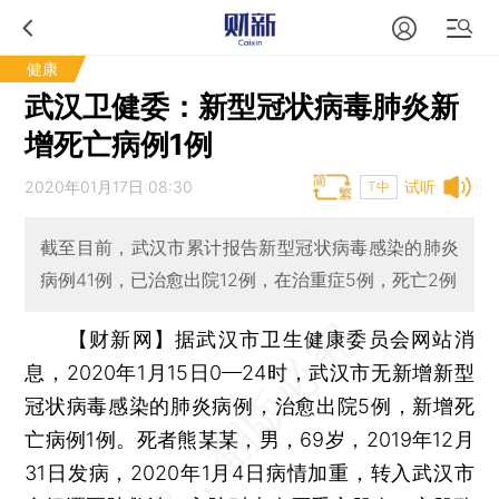
健康
武汉卫健委：新型冠状病毒肺炎新
增死亡病例1例
2020年01月17日 08:30
试听
T中
截至目前，武汉市累计报告新型冠状病毒感染的肺炎
病例41例，已治愈出院12例，在治重症5例，死亡2例
【财新网】
据武汉市卫生健康委员会网站消
息，2020年1月15日0—24时，武汉市无新增新型
冠状病毒感染的肺炎病例，治愈出院5例，新增死
亡病例1例。死者熊某某，男，69岁，2019年12月
31日发病，2020年1月4日病情加重，转入武汉市