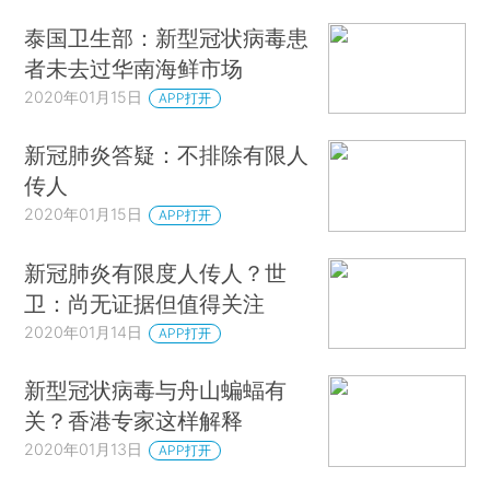
泰国卫生部：新型冠状病毒患
者未去过华南海鲜市场
2020年01月15日
APP打开
新冠肺炎答疑：不排除有限人
传人
2020年01月15日
APP打开
新冠肺炎有限度人传人？世
卫：尚无证据但值得关注
2020年01月14日
APP打开
新型冠状病毒与舟山蝙蝠有
关？香港专家这样解释
2020年01月13日
APP打开