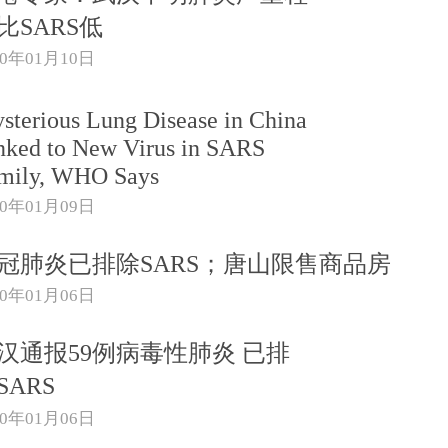
比SARS低
20年01月10日
sterious Lung Disease in China
nked to New Virus in SARS
mily, WHO Says
20年01月09日
冠肺炎已排除SARS；唐山限售商品房
20年01月06日
汉通报59例病毒性肺炎 已排
SARS
20年01月06日