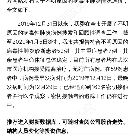
方网站发布关于不明原因的病毒性肺炎情况通报，
全文如下。
2019年12月31日以来，我委在全市开展了不明
原因的病毒性肺炎病例搜索和回顾性调查工作。截
至2020年1月5日8时，我市共报告符合不明原因的
病毒性肺炎诊断患者59例，其中重症患者7例，其
余患者生命体征总体稳定，目前所有患者均在武汉
市医疗机构接受隔离治疗，无死亡病例。在59例患
者中，病例最早发病时间为2019年12月12日，最晚
发病时间为12月29日；已经追踪到163名密切接触
者并行医学观察，密切接触者的追踪工作仍在进行
中。
推荐进入
财新数据库
，可随时查阅公司股价走势、
结构人员变化等投资信息。