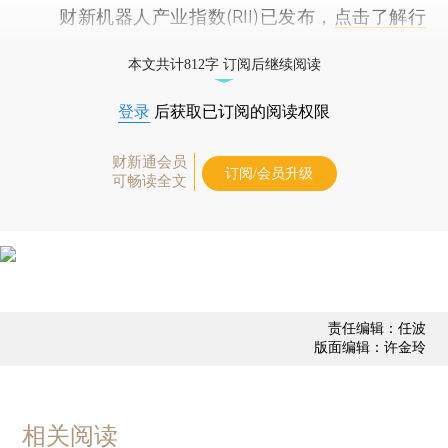
财新机器人产业指数(RII)已发布，
点击了解行
业动态
本文共计812字 订阅后继续阅读
登录
后获取已订阅的阅读权限
财新通会员
订阅/会员升级
可畅读全文
责任编辑：任波
版面编辑：许金玲
相关阅读