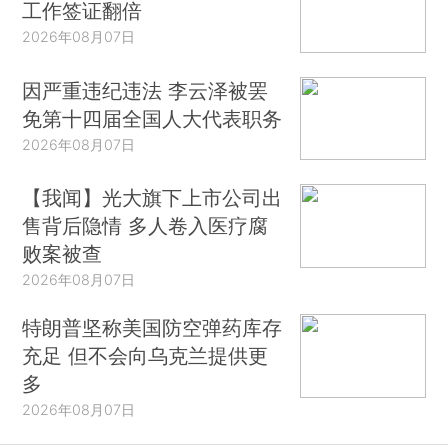
工作签证翻倍
2026年08月07日
因严重违纪违法 李云泽被罢
免第十四届全国人大代表职务
2026年08月07日
【我闻】光大旗下上市公司出
售背后隐情 多人卷入医疗腐
败案被查
2026年08月07日
特朗普坚称美国防空弹药库存
充足 但不会向乌克兰提供更
多
2026年08月07日