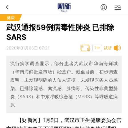
健康
武汉通报59例病毒性肺炎 已排除
SARS
2020年01月06日 07:21
试听
T中
流行病学调查显示，部分患者为武汉市华南海鲜城
（华南海鲜批发市场）经营户。截至目前，初步调查
表明，未发现明确的人传人证据，未发现医务人员感
染。已排除流感、禽流感、腺病毒、传染性非典型肺
炎（SARS）和中东呼吸综合征（MERS）等呼吸道病
原
【财新网】
1月5日，武汉市卫生健康委员会官