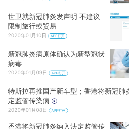
世卫就新冠肺炎发声明 不建议
限制旅行或贸易
2020年01月10日
APP打开
新冠肺炎病原体确认为新型冠状
病毒
2020年01月09日
APP打开
特斯拉再推国产新车型；香港将新冠肺
定监管传染病
2020年01月08日
APP打开
香港将新冠肺炎纳入法定监管传