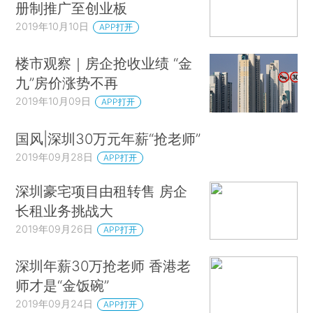
册制推广至创业板
2019年10月10日
APP打开
楼市观察｜房企抢收业绩 “金
九”房价涨势不再
2019年10月09日
APP打开
国风|深圳30万元年薪“抢老师”
2019年09月28日
APP打开
深圳豪宅项目由租转售 房企
长租业务挑战大
2019年09月26日
APP打开
深圳年薪30万抢老师 香港老
师才是“金饭碗”
2019年09月24日
APP打开