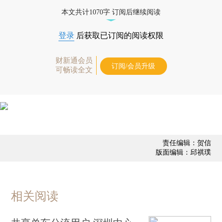
业动态
本文共计1070字 订阅后继续阅读
登录
后获取已订阅的阅读权限
财新通会员
订阅/会员升级
可畅读全文
责任编辑：贺信
版面编辑：邱祺璞
相关阅读