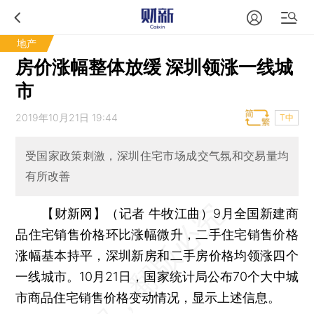
地产
房价涨幅整体放缓 深圳领涨一线城
市
2019年10月21日 19:44
T中
受国家政策刺激，深圳住宅市场成交气氛和交易量均
有所改善
【财新网】（记者 牛牧江曲）
9月全国新建商
品住宅销售价格环比涨幅微升，二手住宅销售价格
涨幅基本持平，深圳新房和二手房价格均领涨四个
一线城市。10月21日，国家统计局公布70个大中城
市商品住宅销售价格变动情况，显示上述信息。