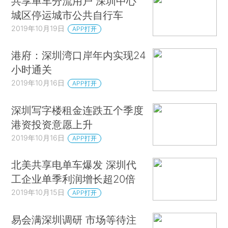
共享单车分流用户 深圳中心
城区停运城市公共自行车
2019年10月19日
APP打开
港府：深圳湾口岸年内实现24
小时通关
2019年10月16日
APP打开
深圳写字楼租金连跌五个季度
港资投资意愿上升
2019年10月16日
APP打开
北美共享电单车爆发 深圳代
工企业单季利润增长超20倍
2019年10月15日
APP打开
易会满深圳调研 市场等待注