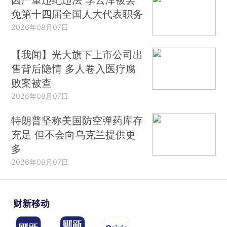
免第十四届全国人大代表职务
2026年08月07日
【我闻】光大旗下上市公司出
售背后隐情 多人卷入医疗腐
败案被查
2026年08月07日
特朗普坚称美国防空弹药库存
充足 但不会向乌克兰提供更
多
2026年08月07日
财新移动