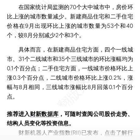
在国家统计局监测的70个大中城市中，房价环
比上涨的城市数量减少。新建商品住宅和二手住宅
价格在9月出现环比上涨的城市数量为53个和40
个，较8月分别减少2个和3个。
具体而言，在新建商品住宅方面，四个一线城
市、31个二线城市和35个三线城市的环比涨幅均为
0.1个百分点；二手住宅方面，一线城市价格环比上
涨0.3个百分点，二线城市价格环比上涨0.2%，涨
幅与8月相同，三线城市涨幅比8月回落0.1个百分
点。
推荐进入
财新数据库
，可随时查阅公司股价走势、
结构人员变化等投资信息。
财新机器人产业指数(RII)已发布，
点击了解行