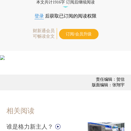
本文共计1916字 订阅后继续阅读
登录
后获取已订阅的阅读权限
财新通会员
订阅/会员升级
可畅读全文
责任编辑：贺信
版面编辑：张翔宇
相关阅读
谁是格力新主人？