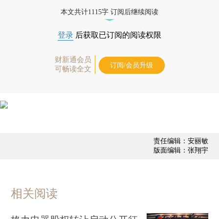
业动态
本文共计1115字 订阅后继续阅读
登录
后获取已订阅的阅读权限
财新通会员
订阅/会员升级
可畅读全文
责任编辑：安丽敏
版面编辑：张翔宇
相关阅读