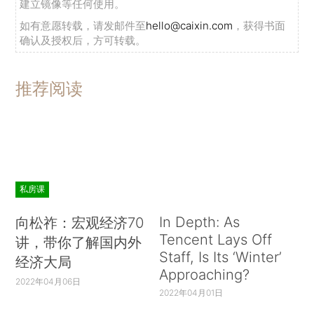
建立镜像等任何使用。
如有意愿转载，请发邮件至
hello@caixin.com
，获得书面
确认及授权后，方可转载。
推荐阅读
私房课
In Depth: As
向松祚：宏观经济70
Tencent Lays Off
讲，带你了解国内外
Staff, Is Its ‘Winter’
经济大局
Approaching?
2022年04月06日
2022年04月01日