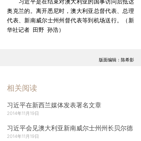
习近平是在结束对澳大利亚的国事访问后抵达
奥克兰的。离开悉尼时，澳大利亚总督代表、总理
代表、新南威尔士州州督代表等到机场送行。（新
华社记者 田野 孙浩）
版面编辑：陈希影
相关阅读
习近平在新西兰媒体发表署名文章
2014年11月19日
习近平会见澳大利亚新南威尔士州州长贝尔德
2014年11月19日