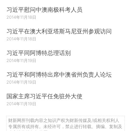
习近平慰问中澳南极科考人员
2014年11月18日
习近平在澳大利亚塔斯马尼亚州参观访问
2014年11月18日
习近平同阿博特总理话别
2014年11月19日
习近平和阿博特出席中澳省州负责人论坛
2014年11月19日
国家主席习近平任免驻外大使
2014年11月19日
财新网所刊载内容之知识产权为财新传媒及/或相关权利人
专属所有或持有。未经许可，禁止进行转载、摘编、复制及