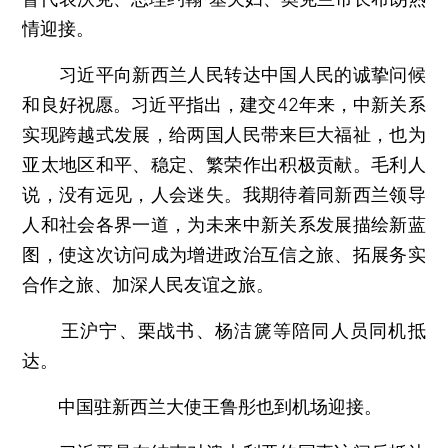
情迎接。
习近平向新西兰人民转达中国人民的诚挚问候
和良好祝愿。习近平指出，建交42年来，中新关系
实现跨越式发展，给两国人民带来巨大福祉，也为
亚太地区和平、稳定、繁荣作出积极贡献。毛利人
说，没有远见，人会迷失。我期待着同新西兰领导
人和社会各界一道，为未来中新关系发展描绘新蓝
图，使这次访问成为增进政治互信之旅、拓展务实
合作之旅、加深人民友谊之旅。
王沪宁、栗战书、杨洁篪等陪同人员同机抵
达。
中国驻新西兰大使王鲁彤也到机场迎接。