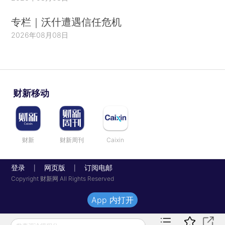
专栏｜沃什遭遇信任危机
2026年08月08日
财新移动
财新
财新周刊
Caixin
登录
网页版
订阅电邮
|
|
Copyright 财新网 All Rights Reserved
App 内打开