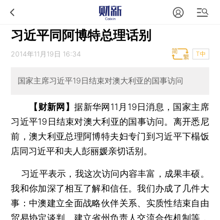
习近平同阿博特总理话别
2014年11月19日 16:34
T中
国家主席习近平19日结束对澳大利亚的国事访问
【财新网】
据新华网11月19日消息，国家主席
习近平19日结束对澳大利亚的国事访问。离开悉尼
前，澳大利亚总理阿博特夫妇专门到习近平下榻饭
店同习近平和夫人彭丽媛亲切话别。
习近平表示，我这次访问内容丰富，成果丰硕。
我和你加深了相互了解和信任。我们办成了几件大
事：中澳建立全面战略伙伴关系、实质性结束自由
贸易协定谈判、建立省州负责人交流合作机制等，