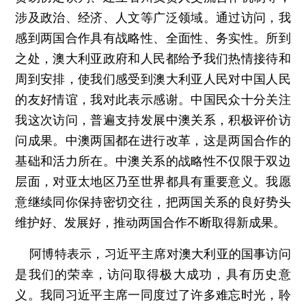
涉及政治、经济、人文等广泛领域。通过访问，我
感到两国合作具有战略性、全面性、务实性。所到
之处，澳大利亚政府和人民都给予我们热情接待和
周到安排，使我们感受到澳大利亚人民对中国人民
的友好情谊，我对此表示感谢。中国民众十分关注
我这次访问，普遍支持发展中澳关系，积极评价访
问成果。中澳两国都在进行改革，这是两国合作的
基础和活力所在。中澳关系的战略性不仅限于双边
层面，对亚太地区乃至世界都具有重要意义。我愿
意继续同你保持密切交往，把两国关系的良好势头
维护好、发展好，推动两国合作不断取得新成果。
阿博特表示，习近平主席对澳大利亚的国事访问
是我们的荣幸，访问取得极大成功，具有历史意
义。我同习近平主席一同度过了许多难忘时光，聆