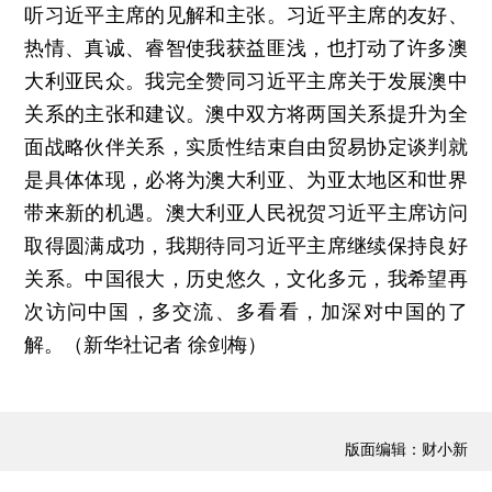
听习近平主席的见解和主张。习近平主席的友好、
热情、真诚、睿智使我获益匪浅，也打动了许多澳
大利亚民众。我完全赞同习近平主席关于发展澳中
关系的主张和建议。澳中双方将两国关系提升为全
面战略伙伴关系，实质性结束自由贸易协定谈判就
是具体体现，必将为澳大利亚、为亚太地区和世界
带来新的机遇。澳大利亚人民祝贺习近平主席访问
取得圆满成功，我期待同习近平主席继续保持良好
关系。中国很大，历史悠久，文化多元，我希望再
次访问中国，多交流、多看看，加深对中国的了
解。（新华社记者 徐剑梅）
版面编辑：财小新