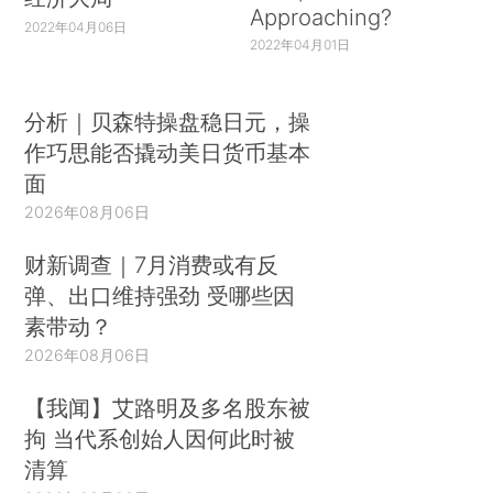
Approaching?
2022年04月06日
2022年04月01日
分析｜贝森特操盘稳日元，操
作巧思能否撬动美日货币基本
面
2026年08月06日
财新调查｜7月消费或有反
弹、出口维持强劲 受哪些因
素带动？
2026年08月06日
【我闻】艾路明及多名股东被
拘 当代系创始人因何此时被
清算