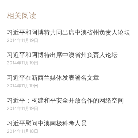
相关阅读
习近平和阿博特共同出席中澳省州负责人论坛
2014年11月19日
习近平和阿博特出席中澳省州负责人论坛
2014年11月19日
习近平在新西兰媒体发表署名文章
2014年11月19日
习近平：构建和平安全开放合作的网络空间
2014年11月19日
习近平慰问中澳南极科考人员
2014年11月18日