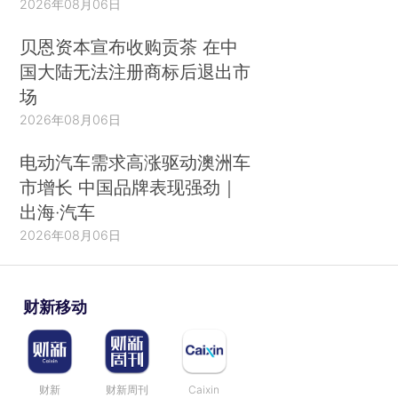
2026年08月06日
贝恩资本宣布收购贡茶 在中
国大陆无法注册商标后退出市
场
2026年08月06日
电动汽车需求高涨驱动澳洲车
市增长 中国品牌表现强劲｜
出海·汽车
2026年08月06日
财新移动
财新
财新周刊
Caixin