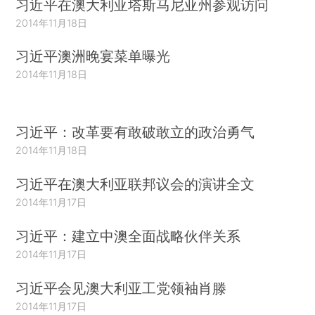
习近平在澳大利亚塔斯马尼亚州参观访问
2014年11月18日
习近平澳洲晚宴菜单曝光
2014年11月18日
习近平：改革要有敢破敢立的政治勇气
2014年11月18日
习近平在澳大利亚联邦议会的演讲全文
2014年11月17日
习近平：建立中澳全面战略伙伴关系
2014年11月17日
习近平会见澳大利亚工党领袖肖滕
2014年11月17日