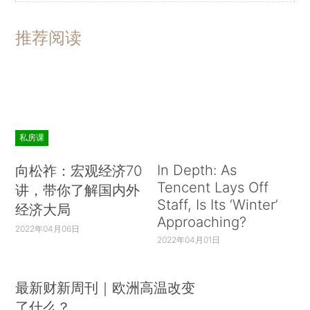
推荐阅读
私房课
In Depth: As
向松祚：宏观经济70
Tencent Lays Off
讲，带你了解国内外
Staff, Is Its ‘Winter’
经济大局
Approaching?
2022年04月06日
2022年04月01日
最新财新周刊｜欧洲高温改变
了什么？