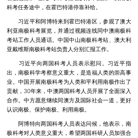
科考任务途中，在霍巴特港停靠补给。
习近平和阿博特来到霍巴特港区，参观了澳大
利亚南极科考展览，并通过视频连线同中澳南极科
考站工作人员通话。中国中山南极科考站、澳大利
亚戴维斯南极科考站负责人分别汇报工作。
习近平向两国科考人员表示慰问。习近平指
出，南极科学考察意义重大，是造福人类的崇高事
业。中国开展南极科考为人类和平利用南极作出了
贡献，30年来，中澳两国科考人员开展了全面深入
合作。中方愿意继续同澳方及国际社会一道，更好
认识南极、保护南极、利用南极。
阿博特向两国科考人员表达问候，他表示，南
极科考对人类意义重大，希望两国科研人员加强合