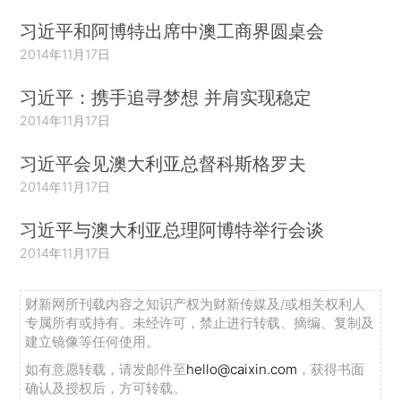
习近平和阿博特出席中澳工商界圆桌会
2014年11月17日
习近平：携手追寻梦想 并肩实现稳定
2014年11月17日
习近平会见澳大利亚总督科斯格罗夫
2014年11月17日
习近平与澳大利亚总理阿博特举行会谈
2014年11月17日
财新网所刊载内容之知识产权为财新传媒及/或相关权利人
专属所有或持有。未经许可，禁止进行转载、摘编、复制及
建立镜像等任何使用。
如有意愿转载，请发邮件至
hello@caixin.com
，获得书面
确认及授权后，方可转载。