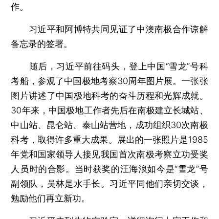
作。
习近平和阿博特共同见证了中澳南极合作谅解
备忘录的签署。
随后，习近平前往码头，登上中国“雪龙”号科
考船，参观了中国极地考察30周年图片展。一张张
图片讲述了中国极地科考的奋斗历程和光辉成就。
30年来，中国极地工作者先后在南极建立长城站、
中山站、昆仑站、泰山站营地，成功组织30次南极
科考，取得许多重大成果。展出的一张照片是1985
年党和国家领导人接见我国首次南极考察立功受奖
人员时的合影。当时获奖的汪海浪如今是“雪龙”号
副领队，吴林是水手长。习近平同他们亲切交谈，
勉励他们再立新功。