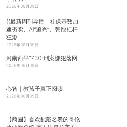
2026年08月09日
{{最新周刊导播｜社保基数加
速夯实、AI“追光”、韩股杠杆
狂潮
2026年08月09日
河南西平“7.30”刑案嫌犯落网
2026年08月09日
心智｜教孩子真正阅读
2026年08月09日
【商圈】喜欢配戴名表的哥伦