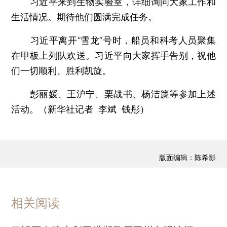
习近平来到生物实验室，详细询问大家工作和
生活情况。期待他们圆满完成任务。
习近平离开“雪龙”号时，船员和科考人员聚集
在甲板上列队欢送。习近平向大家挥手告别，祝他
们一切顺利、胜利凯旋。
彭丽媛、王沪宁、栗战书、杨洁篪等参加上述
活动。（新华社记者 李斌 钱彤）
版面编辑：陈希影
相关阅读