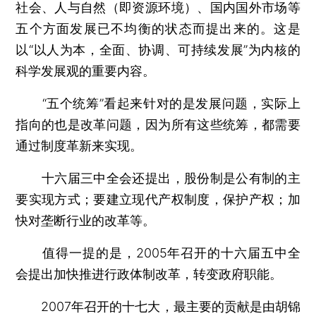
社会、人与自然（即资源环境）、国内国外市场等
五个方面发展已不均衡的状态而提出来的。这是
以“以人为本，全面、协调、可持续发展”为内核的
科学发展观的重要内容。
“五个统筹”看起来针对的是发展问题，实际上
指向的也是改革问题，因为所有这些统筹，都需要
通过制度革新来实现。
十六届三中全会还提出，股份制是公有制的主
要实现方式；要建立现代产权制度，保护产权；加
快对垄断行业的改革等。
值得一提的是，2005年召开的十六届五中全
会提出加快推进行政体制改革，转变政府职能。
2007年召开的十七大，最主要的贡献是由胡锦