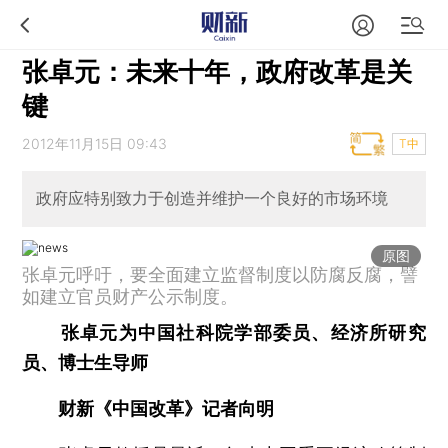
张卓元：未来十年，政府改革是关
键
2012年11月15日 09:43
T中
政府应特别致力于创造并维护一个良好的市场环境
原图
张卓元呼吁，要全面建立监督制度以防腐反腐，譬
如建立官员财产公示制度。
张卓元为中国社科院学部委员、经济所研究
员、博士生导师
财新《中国改革》记者向明