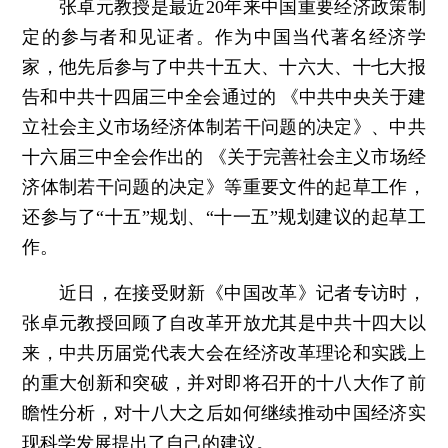
张卓元教授是最近20年来中国重要经济政策制
定的参与者和见证者。作为中国当代著名经济学
家，他先后参与了中共十五大、十六大、十七大报
告和中共十四届三中全会通过的 《中共中央关于建
立社会主义市场经济体制若干问题的决定》、中共
十六届三中全会作出的 《关于完善社会主义市场经
济体制若干问题的决定》等重要文件的起草工作，
还参与了“十五”规划、“十一五”规划建议的起草工
作。
近日，在接受财新《中国改革》记者专访时，
张卓元教授回顾了自改革开放尤其是中共十四大以
来，中共历届党代表大会在经济改革理论和实践上
的重大创新和突破，并对即将召开的十八大作了前
瞻性分析，对十八大之后如何继续推动中国经济实
现科学发展提出了自己的建议。