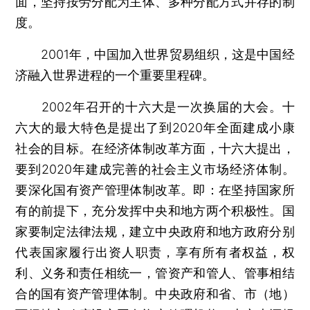
面，坚持按劳分配为主体、多种分配方式并存的制
度。
2001年，中国加入世界贸易组织，这是中国经
济融入世界进程的一个重要里程碑。
2002年召开的十六大是一次换届的大会。十
六大的最大特色是提出了到2020年全面建成小康
社会的目标。在经济体制改革方面，十六大提出，
要到2020年建成完善的社会主义市场经济体制。
要深化国有资产管理体制改革。即：在坚持国家所
有的前提下，充分发挥中央和地方两个积极性。国
家要制定法律法规，建立中央政府和地方政府分别
代表国家履行出资人职责，享有所有者权益，权
利、义务和责任相统一，管资产和管人、管事相结
合的国有资产管理体制。中央政府和省、市（地）