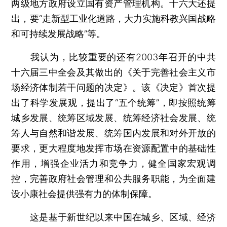
两级地方政府设立国有资产管理机构。十六大还提
出，要“走新型工业化道路，大力实施科教兴国战略
和可持续发展战略”等。
我认为，比较重要的还有2003年召开的中共
十六届三中全会及其做出的《关于完善社会主义市
场经济体制若干问题的决定》。该《决定》首次提
出了科学发展观，提出了“五个统筹”，即按照统筹
城乡发展、统筹区域发展、统筹经济社会发展、统
筹人与自然和谐发展、统筹国内发展和对外开放的
要求，更大程度地发挥市场在资源配置中的基础性
作用，增强企业活力和竞争力，健全国家宏观调
控，完善政府社会管理和公共服务职能，为全面建
设小康社会提供强有力的体制保障。
这是基于新世纪以来中国在城乡、区域、经济