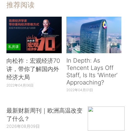
推荐阅读
私房课
In Depth: As
向松祚：宏观经济70
Tencent Lays Off
讲，带你了解国内外
Staff, Is Its ‘Winter’
经济大局
Approaching?
2022年04月06日
2022年04月01日
最新财新周刊｜欧洲高温改变
了什么？
2026年08月09日