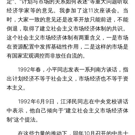
定”、“计划与市场的关系如何表述”等重大问题听取
经济学家等的意见。我参加了这11次座谈会。当
时，大家一致的意见还是改革开放只能前进，不能
倒退，取得了建立社会主义市场经济体制的共识。
这个社会主义市场经济体制有两重含义，一是市场
在资源配置中发挥基础性作用，二是这样的市场是
有国家宏观调控而非放任自流的。
1992年春，小平同志发表一系列南方谈话，指
出计划经济不等于社会主义，市场经济也不等于资
本主义。
1992年6月9日，江泽民同志在中央党校讲话
中表示，他自己倾向于“建立社会主义市场经济体
制”这个提法。
在这些力量的推动下，同年10月召开的中共十