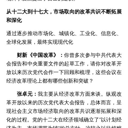
从十二大到十七大，市场取向的改革共识不断拓展
和深化
通过逐步推动市场化、城镇化、工业化、信息化、
全球化发展，最终实现现代化
财新《中国改革》：
你曾多次参与中共代表大
会报告和中央重要文件的起草工作，请你对改革开
放以来历次党代会作一下回顾和梳理，这些会议在
经济改革理论上都有哪些创新和突破？
张卓元：
我主要从经济改革方面来谈。纵观改
革开放以来的历次党代表大会报告，总体而言，呈
现社会主义市场经济取向的改革共识逐渐拓展和深
化的过程。党的十二大在经济领域确立了“以计划经