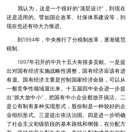
我认为，这是一个很好的“顶层设计”，到现在
还是适用的。譬如国企改革、社保体系建设等，到
现在也还有待大力推进。
到1994年，中央推行了分税制改革，逐渐规范
税制。
1997年召开的中共十五大有很多贡献。一是提
出对国有经济实施战略性调整，国有经济应该有进
有退。国有经济主要是控制国家经济命脉，可以从
一般竞争性领域退出来。十五届四中全会进一步提
出“抓大放中小”，把国有中小企业都放开搞活。二
是公有制有多种实现形式，股份制是一种较好的企
业组织形式。三是提出依法治国。四是进一步明确
了社会主义初级阶段的基本路线和纲领，在分配方