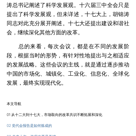
涛总书记阐述了科学发展观。十六届三中全会只是
提出了科学发展观，但未详述，十七大上，胡锦涛
同志对此充分展开阐述。十七大还提出建设和谐社
会，继续深化其他方面的改革。
总的来看，每次会议，都是在不同的发展阶
段，根据当时的形势，有针对性地提出与之相适应
的发展战略。这些会议的主线，就是通过逐步推动
中国的市场化、城镇化、工业化、信息化、全球化
发展，最终实现现代化。
本文导航
01 从十二大到十七大，市场取向的改革共识不断拓展和深化
02 党代会报告是如何炼成的