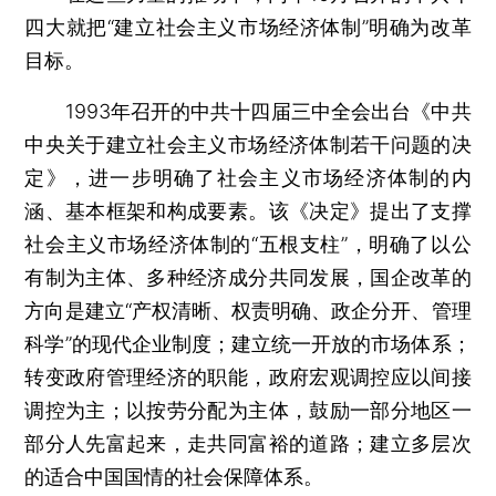
四大就把“建立社会主义市场经济体制”明确为改革
目标。
1993年召开的中共十四届三中全会出台《中共
中央关于建立社会主义市场经济体制若干问题的决
定》，进一步明确了社会主义市场经济体制的内
涵、基本框架和构成要素。该《决定》提出了支撑
社会主义市场经济体制的“五根支柱”，明确了以公
有制为主体、多种经济成分共同发展，国企改革的
方向是建立“产权清晰、权责明确、政企分开、管理
科学”的现代企业制度；建立统一开放的市场体系；
转变政府管理经济的职能，政府宏观调控应以间接
调控为主；以按劳分配为主体，鼓励一部分地区一
部分人先富起来，走共同富裕的道路；建立多层次
的适合中国国情的社会保障体系。