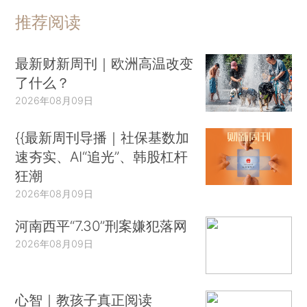
推荐阅读
最新财新周刊｜欧洲高温改变
了什么？
2026年08月09日
{{最新周刊导播｜社保基数加
速夯实、AI“追光”、韩股杠杆
狂潮
2026年08月09日
河南西平“7.30”刑案嫌犯落网
2026年08月09日
心智｜教孩子真正阅读