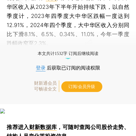
华区收入从2023年下半年开始持续下跌，以自然
季度计，2023年四季度大中华区跌幅一度达到
12.91%，2024年四个季度，大中华区收入分别同
比下滑8.1%、6.5%、0.34%、11.0%，今年一季度
跌幅收窄至2.3%。
本文共计1532字 订阅后继续阅读
登录
后获取已订阅的阅读权限
财新通会员
订阅/会员升级
可畅读全文
推荐进入
财新数据库
，可随时查阅公司股价走势、