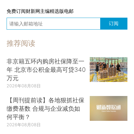
免费订阅财新网主编精选版电邮
订阅
推荐阅读
非京籍五环内购房社保降至一
年 北京市公积金最高可贷340
万元
2026年08月08日
【周刊提前读】各地狠抓社保
缴费基数 合规与企业减负如
何平衡？
2026年08月08日