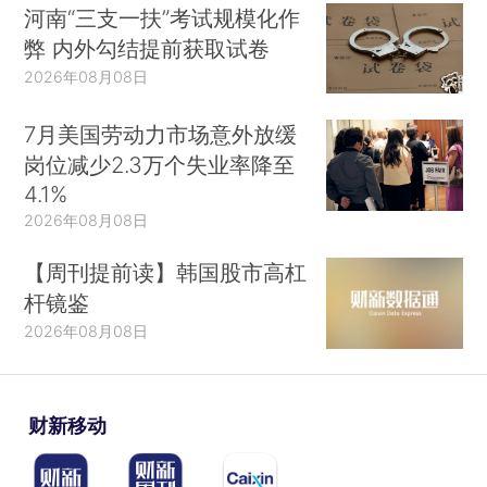
河南“三支一扶”考试规模化作
弊 内外勾结提前获取试卷
2026年08月08日
7月美国劳动力市场意外放缓
岗位减少2.3万个失业率降至
4.1%
2026年08月08日
【周刊提前读】韩国股市高杠
杆镜鉴
2026年08月08日
财新移动