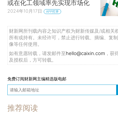
或在化工领域率先实现市场化
2024年10月17日
APP打开
财新网所刊载内容之知识产权为财新传媒及/或相关
所有或持有。未经许可，禁止进行转载、摘编、复制
像等任何使用。
如有意愿转载，请发邮件至
hello@caixin.com
，获
及授权后，方可转载。
免费订阅财新网主编精选版电邮
推荐阅读