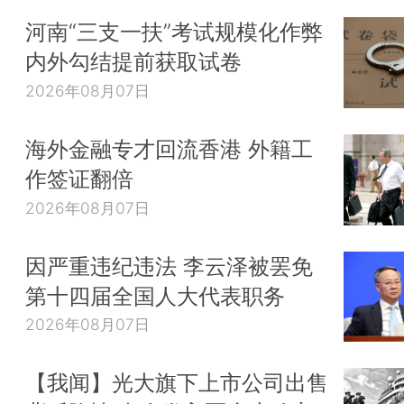
河南“三支一扶”考试规模化作弊
内外勾结提前获取试卷
2026年08月07日
海外金融专才回流香港 外籍工
作签证翻倍
2026年08月07日
因严重违纪违法 李云泽被罢免
第十四届全国人大代表职务
2026年08月07日
【我闻】光大旗下上市公司出售