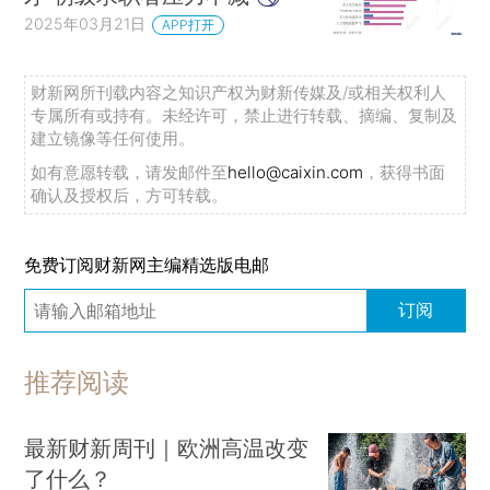
2025年03月21日
APP打开
财新网所刊载内容之知识产权为财新传媒及/或相关权利人
专属所有或持有。未经许可，禁止进行转载、摘编、复制及
建立镜像等任何使用。
如有意愿转载，请发邮件至
hello@caixin.com
，获得书面
确认及授权后，方可转载。
免费订阅财新网主编精选版电邮
订阅
推荐阅读
最新财新周刊｜欧洲高温改变
了什么？