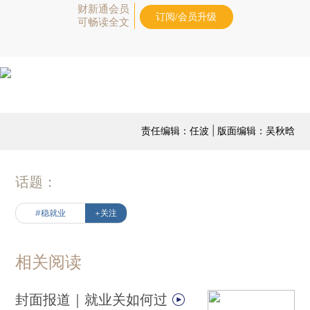
财新通会员
订阅/会员升级
可畅读全文
责任编辑：任波 | 版面编辑：吴秋晗
话题：
#稳就业
+关注
相关阅读
封面报道｜就业关如何过