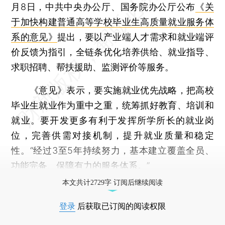
月8日，中共中央办公厅、国务院办公厅公布
《关
于加快构建普通高等学校毕业生高质量就业服务体
系的意见》
提出，要以产业端人才需求和就业端评
价反馈为指引，全链条优化培养供给、就业指导、
求职招聘、帮扶援助、监测评价等服务。
《意见》表示，要实施就业优先战略，把高校
毕业生就业作为重中之重，统筹抓好教育、培训和
就业。要开发更多有利于发挥所学所长的就业岗
位，完善供需对接机制，提升就业质量和稳定
性。“经过3至5年持续努力，基本建立覆盖全员、
功能完备、保障有力的服务体系。”
本文共计2729字 订阅后继续阅读
登录
后获取已订阅的阅读权限