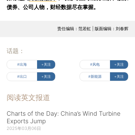
债券、公司人物，财经数据尽在掌握。
责任编辑：范若虹 | 版面编辑：刘春辉
话题：
#出海
+关注
#风电
+关注
#出口
+关注
#新能源
+关注
阅读英文报道
Charts of the Day: China’s Wind Turbine
Exports Jump
2025年03月06日