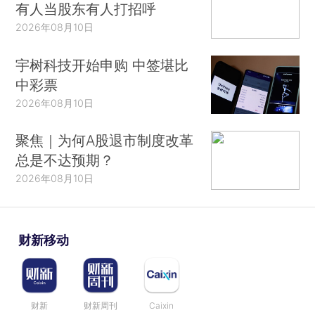
有人当股东有人打招呼
2026年08月10日
宇树科技开始申购 中签堪比
中彩票
2026年08月10日
聚焦｜为何A股退市制度改革
总是不达预期？
2026年08月10日
财新移动
财新
财新周刊
Caixin