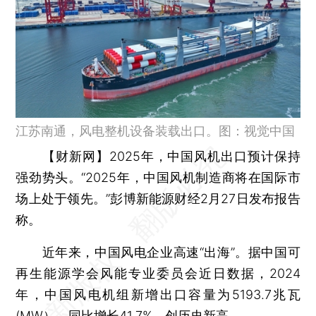
江苏南通，风电整机设备装载出口。图：视觉中国
【财新网】
2025年，中国风机出口预计保持
强劲势头。“2025年，中国风机制造商将在国际市
场上处于领先。”彭博新能源财经2月27日发布报告
称。
近年来，中国风电企业高速“出海”。据中国可
再生能源学会风能专业委员会近日数据，2024
年，中国风电机组新增出口容量为5193.7兆瓦
(MW），同比增长41.7%，创历史新高。