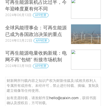
可再生能源装机占比过半，今
年迎峰度夏有何不同
2024年06月13日
APP打开
全球风能理事会：可再生能源
已成为各国政治决策的重点
2024年03月22日
APP打开
可再生能源电量收购新规：电
网不再“包销” 衔接市场机制
2024年03月19日
APP打开
财新网所刊载内容之知识产权为财新传媒及/或相关权利人
专属所有或持有。未经许可，禁止进行转载、摘编、复制及
建立镜像等任何使用。
如有意愿转载，请发邮件至
hello@caixin.com
，获得书面
确认及授权后，方可转载。