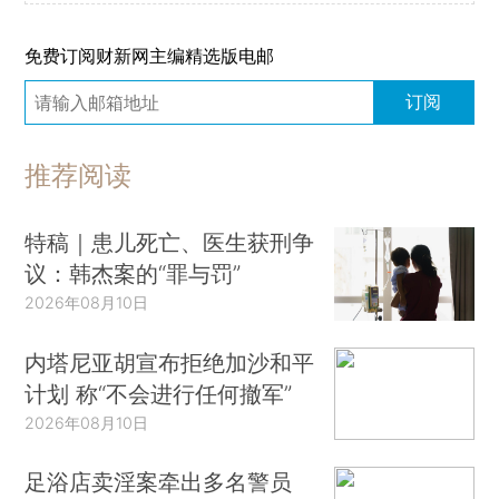
免费订阅财新网主编精选版电邮
订阅
推荐阅读
特稿｜患儿死亡、医生获刑争
议：韩杰案的“罪与罚”
2026年08月10日
内塔尼亚胡宣布拒绝加沙和平
计划 称“不会进行任何撤军”
2026年08月10日
足浴店卖淫案牵出多名警员