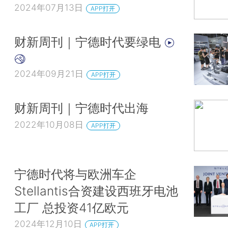
2024年07月13日
APP打开
财新周刊｜宁德时代要绿电
2024年09月21日
APP打开
财新周刊｜宁德时代出海
2022年10月08日
APP打开
宁德时代将与欧洲车企
Stellantis合资建设西班牙电池
工厂 总投资41亿欧元
2024年12月10日
APP打开