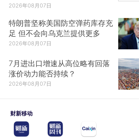
2026年08月07日
特朗普坚称美国防空弹药库存充
足 但不会向乌克兰提供更多
2026年08月07日
7月进出口增速从高位略有回落
涨价动力能否持续？
2026年08月07日
财新移动