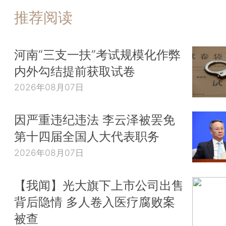
推荐阅读
河南“三支一扶”考试规模化作弊
内外勾结提前获取试卷
2026年08月07日
因严重违纪违法 李云泽被罢免
第十四届全国人大代表职务
2026年08月07日
【我闻】光大旗下上市公司出售
背后隐情 多人卷入医疗腐败案
被查