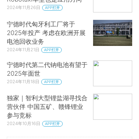
2024年11月26日
APP打开
宁德时代匈牙利工厂将于
2025年投产 考虑在欧洲开展
电池回收业务
2024年11月21日
APP打开
宁德时代第二代钠电池有望于
2025年面世
2024年11月18日
APP打开
独家｜智利大型锂盐湖寻找合
营伙伴 中国五矿、赣锋锂业
参与竞标
2024年10月16日
APP打开