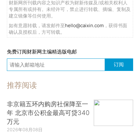
财新网所刊载内容之知识产权为财新传媒及/或相关权利人
专属所有或持有。未经许可，禁止进行转载、摘编、复制及
建立镜像等任何使用。
如有意愿转载，请发邮件至
hello@caixin.com
，获得书面
确认及授权后，方可转载。
免费订阅财新网主编精选版电邮
订阅
推荐阅读
非京籍五环内购房社保降至一
年 北京市公积金最高可贷340
万元
2026年08月08日