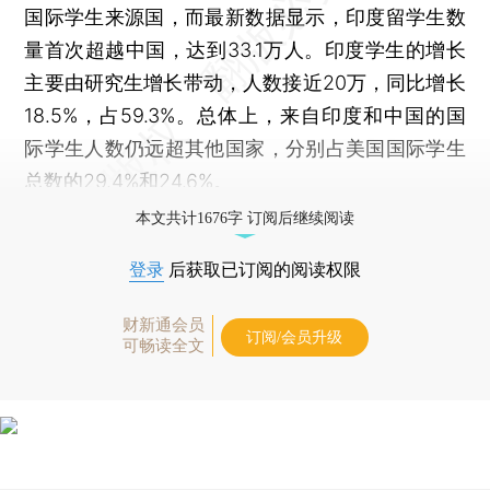
国际学生来源国，而最新数据显示，印度留学生数
量首次超越中国，达到33.1万人。印度学生的增长
主要由研究生增长带动，人数接近20万，同比增长
18.5%，占59.3%。总体上，来自印度和中国的国
际学生人数仍远超其他国家，分别占美国国际学生
总数的29.4%和24.6%。
本文共计1676字 订阅后继续阅读
登录
后获取已订阅的阅读权限
财新通会员
订阅/会员升级
可畅读全文