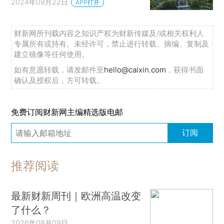
2024年08月22日
APP打开
财新网所刊载内容之知识产权为财新传媒及/或相关权利人
专属所有或持有。未经许可，禁止进行转载、摘编、复制及
建立镜像等任何使用。
如有意愿转载，请发邮件至
hello@caixin.com
，获得书面
确认及授权后，方可转载。
免费订阅财新网主编精选版电邮
订阅
推荐阅读
最新财新周刊｜欧洲高温改变
了什么？
2026年08月09日