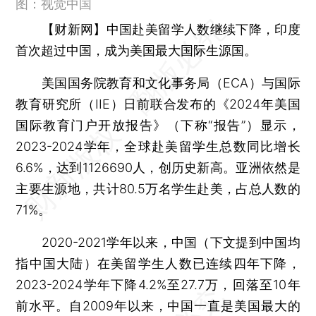
图：视觉中国
【财新网】
中国赴美留学人数继续下降，印度
首次超过中国，成为美国最大国际生源国。
美国国务院教育和文化事务局（ECA）与国际
教育研究所（IIE）日前联合发布的《2024年美国
国际教育门户开放报告》（下称“报告”）显示，
2023-2024学年，全球赴美留学生总数同比增长
6.6%，达到1126690人，创历史新高。亚洲依然是
主要生源地，共计80.5万名学生赴美，占总人数的
71%。
2020-2021学年以来，中国（下文提到中国均
指中国大陆）在美留学生人数已连续四年下降，
2023-2024学年下降4.2%至27.7万，回落至10年
前水平。自2009年以来，中国一直是美国最大的