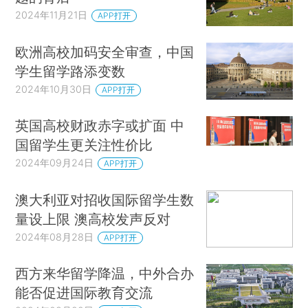
2024年11月21日
APP打开
欧洲高校加码安全审查，中国
学生留学路添变数
2024年10月30日
APP打开
英国高校财政赤字或扩面 中
国留学生更关注性价比
2024年09月24日
APP打开
澳大利亚对招收国际留学生数
量设上限 澳高校发声反对
2024年08月28日
APP打开
西方来华留学降温，中外合办
能否促进国际教育交流