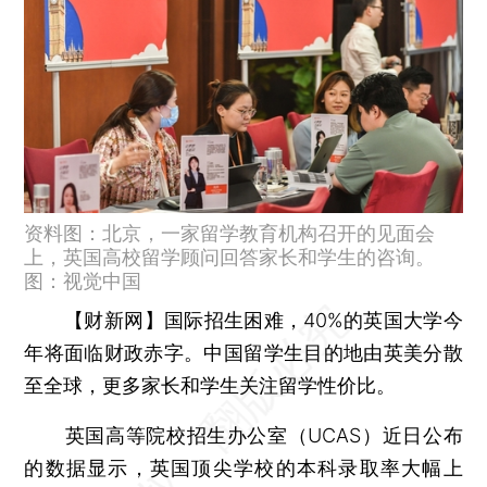
资料图：北京，一家留学教育机构召开的见面会
上，英国高校留学顾问回答家长和学生的咨询。
图：视觉中国
【财新网】
国际招生困难，40%的英国大学今
年将面临财政赤字。中国留学生目的地由英美分散
至全球，更多家长和学生关注留学性价比。
英国高等院校招生办公室（UCAS）近日公布
的数据显示，英国顶尖学校的本科录取率大幅上