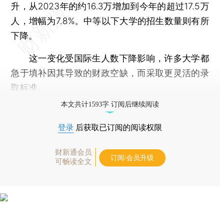
升，从2023年的约16.3万增加到今年的超过17.5万
人，增幅为7.8%。中等以下大学的招生数量则有所
下降。
这一变化受国际生人数下降影响，许多大学都
急于填补因其导致的财政空缺，而采取更灵活的录
取标准。
本文共计1593字 订阅后继续阅读
登录
后获取已订阅的阅读权限
财新通会员
订阅/会员升级
可畅读全文