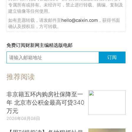
专属所有或持有。未经许可，禁止进行转载、摘编、复制及
建立镜像等任何使用。
如有意愿转载，请发邮件至
hello@caixin.com
，获得书面
确认及授权后，方可转载。
免费订阅财新网主编精选版电邮
订阅
推荐阅读
非京籍五环内购房社保降至一
年 北京市公积金最高可贷340
万元
2026年08月08日