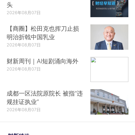
头
2026年08月07日
【商圈】松田克也挥刀止损
明治折戟中国乳业
2026年08月07日
财新周刊｜AI短剧涌向海外
2026年08月07日
成都一区法院原院长 被指“违
规挂证执业”
2026年08月07日