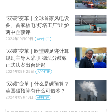
“双碳”变革｜全球首家风电设
备、首家核电“灯塔工厂”出炉
两中企获评
2024年10月09日
APP打开
“双碳”变革｜欧盟碳足迹计算
规则主导人辞职 德法分歧致
正式法案出台延迟
2024年09月25日
APP打开
“双碳”变革｜什么是碳预算？
英国碳预算有什么可借鉴？
2024年09月18日
APP打开