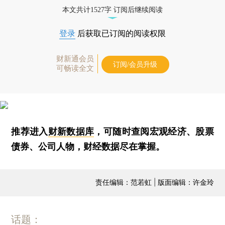
本文共计1527字 订阅后继续阅读
登录
后获取已订阅的阅读权限
财新通会员
订阅/会员升级
可畅读全文
推荐进入
财新数据库
，可随时查阅宏观经济、股票
债券、公司人物，财经数据尽在掌握。
责任编辑：范若虹 | 版面编辑：许金玲
话题：